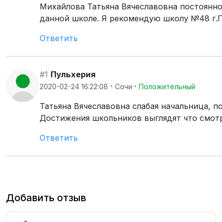
Михайлова Татьяна Вячеславовна постоянно 
данной школе. Я рекомендую школу №48 г.Г
Ответить
#1
Пульхерия
·
·
2020-02-24 16:22:08
Сочи
Положительный
Татьяна Вячеславовна слабая начальница, п
Достижения школьников выглядят что смотр
Ответить
Добавить отзыв