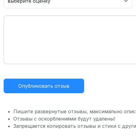
Опубликовать отзыв
Пишите развернутые отзывы, максимально опис
Отзывы с оскорблениями будут удалены!
Запрещается копировать отзывы и стихи с други