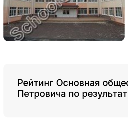
Рейтинг Основная обще
Петровича по результа