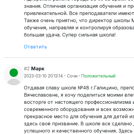
знания. Отличная организация обучения и п
привлекательной. Все преподаватели имеют
Также очень приятно, что директор школы 
обучения, направляя и контролируя образова
большая удача. Супер сильная школа!
Ответить
#2
Марк
·
·
2023-03-10 20:13:14
Сочи
Положительный
Отдавая славу школе №48 г.Галицино, преп
Вячеславовне, я хочу поделиться моими впе
восторге от настоящего профессионализма 
современного оборудования и всех возможн
прекрасное место для обучения для детей и
здесь своё призвание. В школе все сделано
успешного и качественного обучения. Здесь