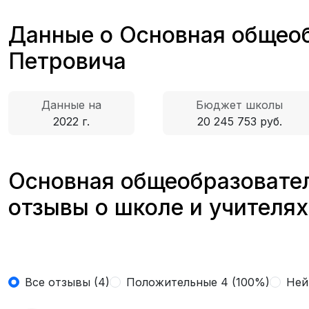
Данные о Основная общео
Петровича
Данные на
Бюджет школы
2022 г.
20 245 753 руб.
Основная общеобразовате
отзывы о школе и учителя
Все отзывы (4)
Положительные 4 (100%)
Ней