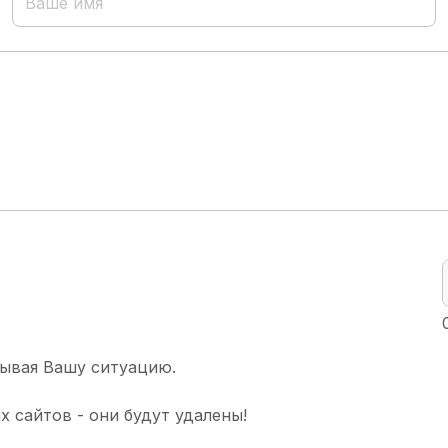
ывая Вашу ситуацию.
х сайтов - они будут удалены!