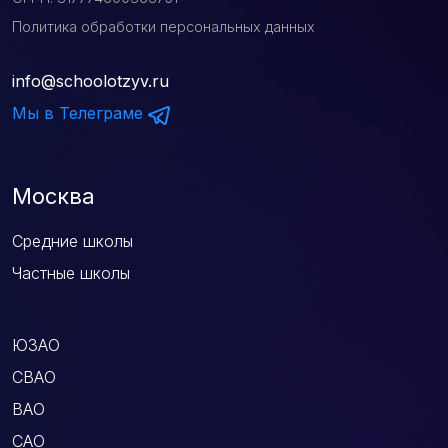
Политика обработки персональных данных
info@schoolotzyv.ru
Мы в Телеграме
Москва
Средние школы
Частные школы
ЮЗАО
СВАО
ВАО
САО