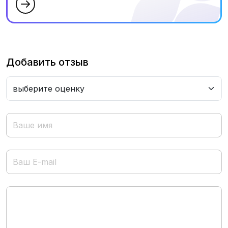
Добавить отзыв