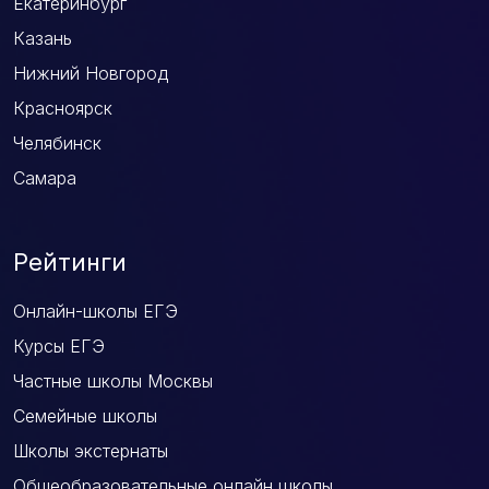
Екатеринбург
Казань
Нижний Новгород
Красноярск
Челябинск
Самара
Рейтинги
Онлайн-школы ЕГЭ
Курсы ЕГЭ
Частные школы Москвы
Семейные школы
Школы экстернаты
Общеобразовательные онлайн школы