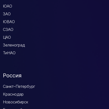
ЮАО
ЗАО
ЮВАО
СЗАО
ЦАО
Зеленоград
ТиНАО
Россия
Санкт–Петербург
Краснодар
Новосибирск