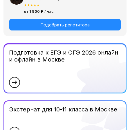
★
★
★
★
★
от 1 900 ₽
/ час
Подобрать репетитора
Подготовка к ЕГЭ и ОГЭ 2026 онлайн
и офлайн в Москве
Экстернат для 10-11 класса в Москве