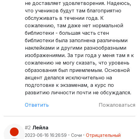
не доставляет удовлетворения. Надеюсь,
что учеников будут там благоприятно
обслуживать в течении года. К
сожалению, там даже нет нормальной
библиотеки - большая часть стен
библиотеки была заполнена различными
наклейками и другими разнообразными
изображениями. За три года у меня там я к
сожалению не могу сказать, что уровень
образования был приемлемым. Основной
акцент делался исключительно на
подготовке к экзаменам, а курс по
развитию личности почти не обсуждался.
Ответить
Пожаловаться
#2
Лейла
·
·
2023-06-16 16:26:59
Сочи
Отрицательный