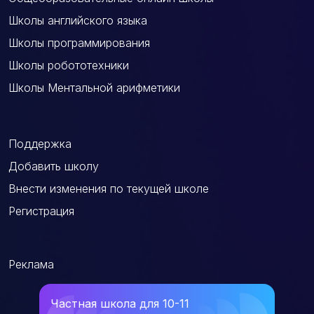
Школы английского языка
Школы программирования
Школы робототехники
Школы Ментальной арифметики
Поддержка
Добавить школу
Внести изменения по текущей школе
Регистрация
Реклама
Частная школа для 10-11