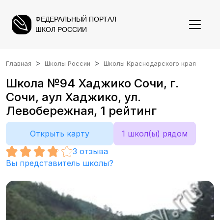
ФЕДЕРАЛЬНЫЙ ПОРТАЛ
ШКОЛ РОССИИ
Главная
Школы России
Школы Краснодарского края
Школа №94 Хаджико Сочи, г.
Сочи, аул Хаджико, ул.
Левобережная, 1 рейтинг
Открыть карту
1 школ(ы) рядом
3
отзыва
Вы представитель школы?