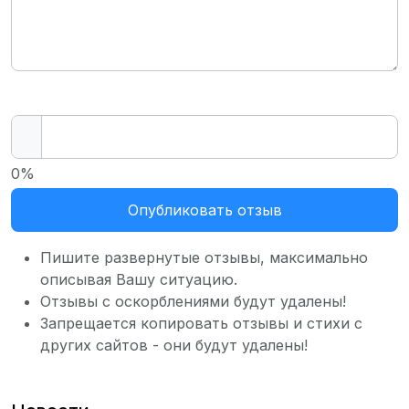
0%
Опубликовать отзыв
Пишите развернутые отзывы, максимально
описывая Вашу ситуацию.
Отзывы с оскорблениями будут удалены!
Запрещается копировать отзывы и стихи с
других сайтов - они будут удалены!