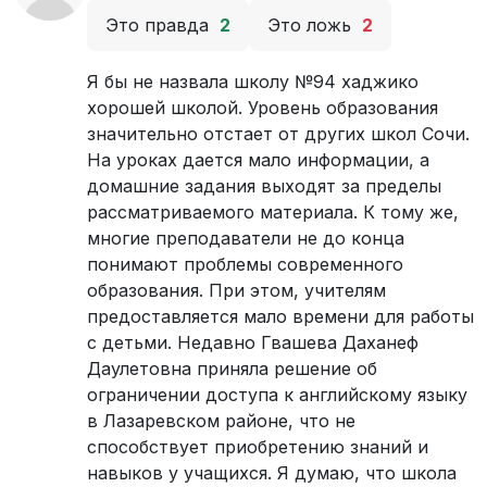
Это правда
2
Это ложь
2
Я бы не назвала школу №94 хаджико
хорошей школой. Уровень образования
значительно отстает от других школ Сочи.
На уроках дается мало информации, а
домашние задания выходят за пределы
рассматриваемого материала. К тому же,
многие преподаватели не до конца
понимают проблемы современного
образования. При этом, учителям
предоставляется мало времени для работы
с детьми. Недавно Гвашева Даханеф
Даулетовна приняла решение об
ограничении доступа к английскому языку
в Лазаревском районе, что не
способствует приобретению знаний и
навыков у учащихся. Я думаю, что школа