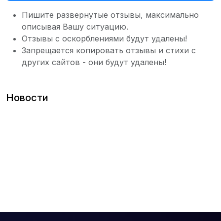
Пишите развернутые отзывы, максимально
описывая Вашу ситуацию.
Отзывы с оскорблениями будут удалены!
Запрещается копировать отзывы и стихи с
других сайтов - они будут удалены!
Новости