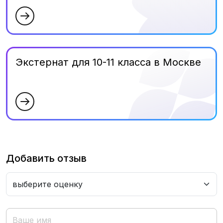
Экстернат для 10-11 класса в Москве
Добавить отзыв