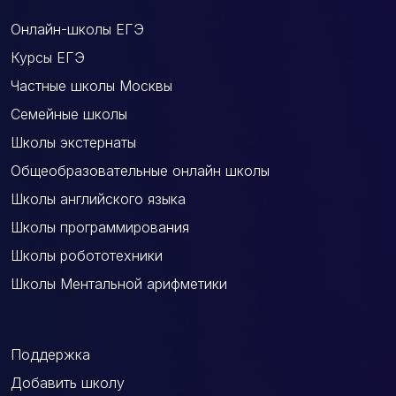
Онлайн-школы ЕГЭ
Курсы ЕГЭ
Частные школы Москвы
Семейные школы
Школы экстернаты
Общеобразовательные онлайн школы
Школы английского языка
Школы программирования
Школы робототехники
Школы Ментальной арифметики
Поддержка
Добавить школу