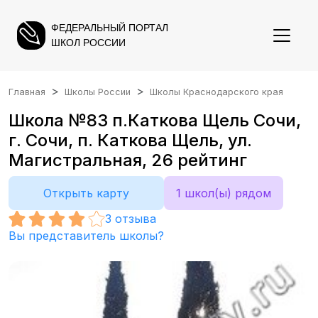
ФЕДЕРАЛЬНЫЙ ПОРТАЛ
ШКОЛ РОССИИ
Главная
Школы России
Школы Краснодарского края
Школа №83 п.Каткова Щель Сочи,
г. Сочи, п. Каткова Щель, ул.
Магистральная, 26 рейтинг
Открыть карту
1 школ(ы) рядом
3
отзыва
Вы представитель школы?