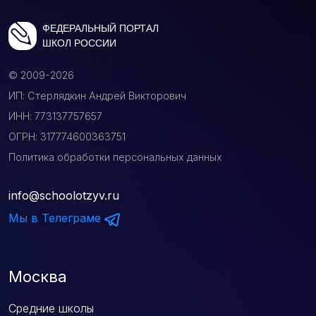
ФЕДЕРАЛЬНЫЙ ПОРТАЛ
ШКОЛ РОССИИ
© 2009-2026
ИП: Стерлядкин Андрей Викторович
ИНН: 773137757657
ОГРН: 317774600363751
Политика обработки персональных данных
info@schoolotzyv.ru
Мы в Телеграме
Москва
Средние школы