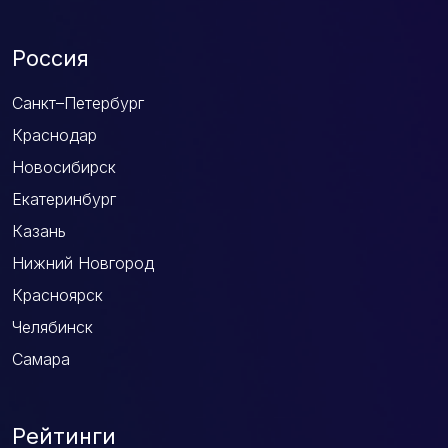
Россия
Санкт–Петербург
Краснодар
Новосибирск
Екатеринбург
Казань
Нижний Новгород
Красноярск
Челябинск
Самара
Рейтинги