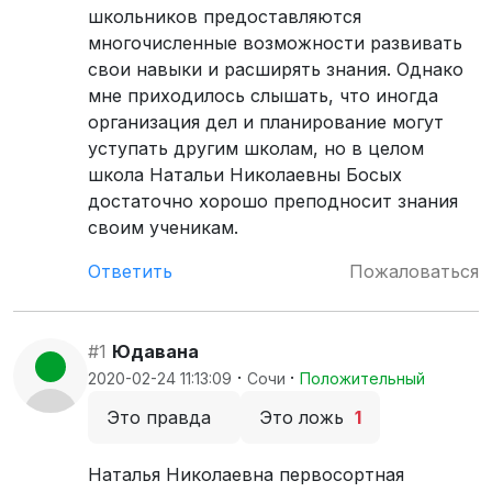
школьников предоставляются
многочисленные возможности развивать
свои навыки и расширять знания. Однако
мне приходилось слышать, что иногда
организация дел и планирование могут
уступать другим школам, но в целом
школа Натальи Николаевны Босых
достаточно хорошо преподносит знания
своим ученикам.
Ответить
Пожаловаться
#1
Юдавана
·
·
2020-02-24 11:13:09
Сочи
Положительный
Это правда
Это ложь
1
Наталья Николаевна первосортная