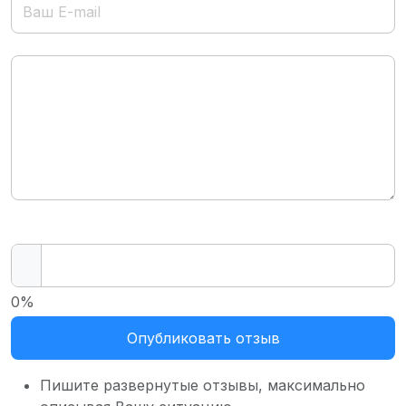
0%
Опубликовать отзыв
Пишите развернутые отзывы, максимально