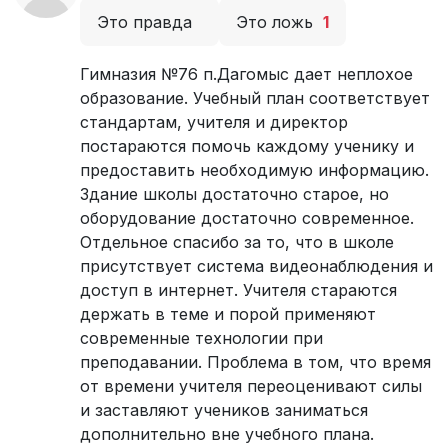
Это правда
Это ложь
1
Гимназия №76 п.Дагомыс дает неплохое
образование. Учебный план соответствует
стандартам, учителя и директор
постараются помочь каждому ученику и
предоставить необходимую информацию.
Здание школы достаточно старое, но
оборудование достаточно современное.
Отдельное спасибо за то, что в школе
присутствует система видеонаблюдения и
доступ в интернет. Учителя стараются
держать в теме и порой применяют
современные технологии при
преподавании. Проблема в том, что время
от времени учителя переоценивают силы
и заставляют учеников заниматься
дополнительно вне учебного плана.