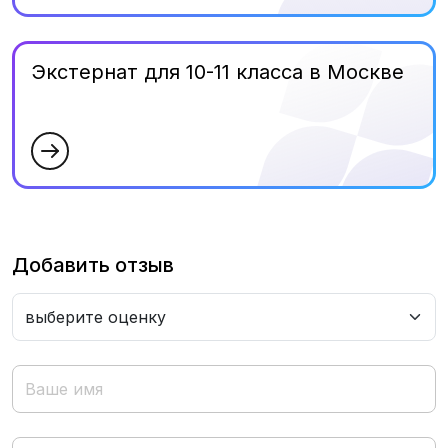
Экстернат для 10-11 класса в Москве
Добавить отзыв