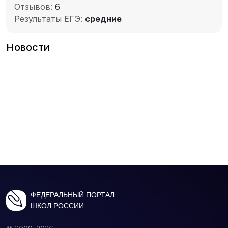
Отзывов:
6
Результаты ЕГЭ:
средние
Новости
ФЕДЕРАЛЬНЫЙ ПОРТАЛ
ШКОЛ РОССИИ