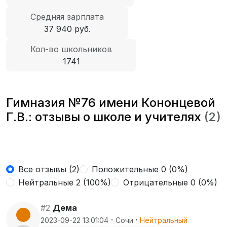
Средняя зарплата
37 940 руб.
Кол-во школьников
1741
Гимназия №76 имени Кононцевой
Г.В.: отзывы о школе и учителях
(2)
Все отзывы (2)
Положительные 0 (0%)
Нейтральные 2 (100%)
Отрицательные 0 (0%)
#2
Дема
·
·
2023-09-22 13:01:04
Сочи
Нейтральный