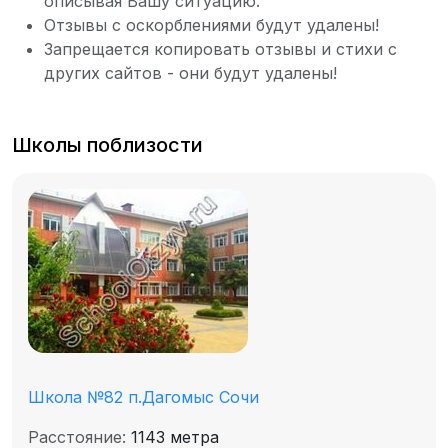
описывая Вашу ситуацию.
Отзывы с оскорблениями будут удалены!
Запрещается копировать отзывы и стихи с
других сайтов - они будут удалены!
Школы поблизости
Школа №82 п.Дагомыс Сочи
Расстояние:
1143 метра