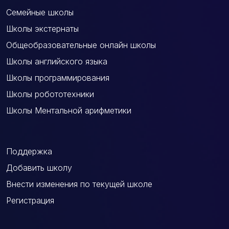
Семейные школы
Школы экстернаты
Общеобразовательные онлайн школы
Школы английского языка
Школы программирования
Школы робототехники
Школы Ментальной арифметики
Поддержка
Добавить школу
Внести изменения по текущей школе
Регистрация