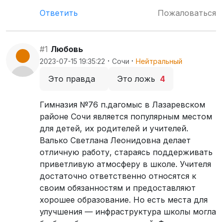
Ответить
Пожаловаться
#1
Любовь
·
·
2023-07-15 19:35:22
Сочи
Нейтральный
Это правда
Это ложь
4
Гимназия №76 п.дагомыс в Лазаревском
районе Сочи является популярным местом
для детей, их родителей и учителей.
Валько Светлана Леонидовна делает
отличную работу, стараясь поддерживать
приветливую атмосферу в школе. Учителя
достаточно ответственно относятся к
своим обязанностям и предоставляют
хорошее образование. Но есть места для
улучшения — инфраструктура школы могла