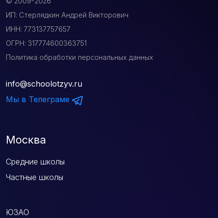
© 2009-2026
ИП: Стерлядкин Андрей Викторович
ИНН: 773137757657
ОГРН: 317774600363751
Политика обработки персональных данных
info@schoolotzyv.ru
Мы в Телеграме
Москва
Средние школы
Частные школы
ЮЗАО