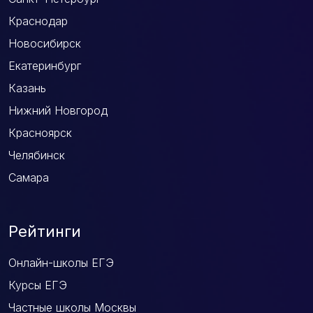
Краснодар
Новосибирск
Екатеринбург
Казань
Нижний Новгород
Красноярск
Челябинск
Самара
Рейтинги
Онлайн-школы ЕГЭ
Курсы ЕГЭ
Частные школы Москвы