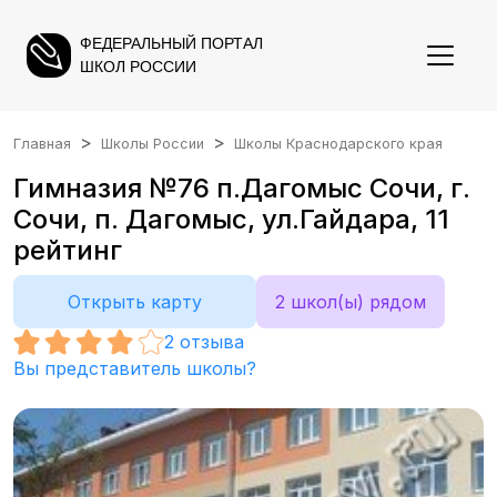
ФЕДЕРАЛЬНЫЙ ПОРТАЛ
ШКОЛ РОССИИ
Главная
Школы России
Школы Краснодарского края
Гимназия №76 п.Дагомыс Сочи, г.
Сочи, п. Дагомыс, ул.Гайдара, 11
рейтинг
Открыть карту
2 школ(ы) рядом
2
отзыва
Вы представитель школы?