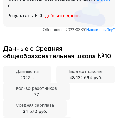
?
Результаты ЕГЭ:
добавить данные
Обновлено: 2022-03-20
Нашли ошибку?
Данные о Средняя
общеобразовательная школа №10
Данные на
Бюджет школы
2022 г.
48 132 664 руб.
Кол-во работников
77
Средняя зарплата
34 570 руб.