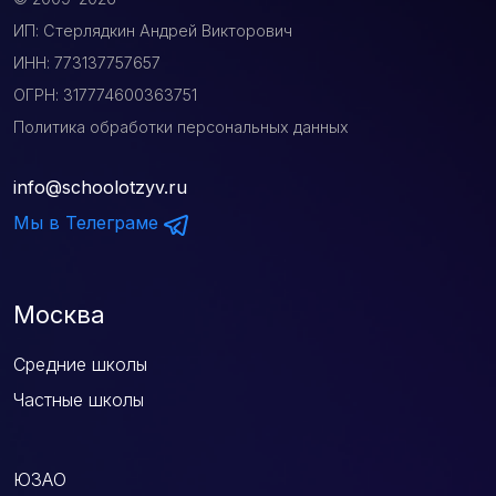
ИП: Стерлядкин Андрей Викторович
ИНН: 773137757657
ОГРН: 317774600363751
Политика обработки персональных данных
info@schoolotzyv.ru
Мы в Телеграме
Москва
Средние школы
Частные школы
ЮЗАО