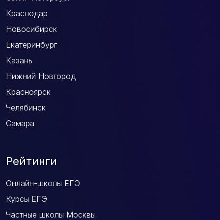
Краснодар
Новосибирск
Екатеринбург
Казань
Нижний Новгород
Красноярск
Челябинск
Самара
Рейтинги
Онлайн-школы ЕГЭ
Курсы ЕГЭ
Частные школы Москвы