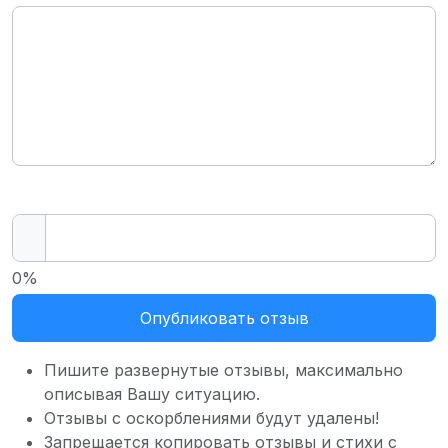
0%
Опубликовать отзыв
Пишите развернутые отзывы, максимально
описывая Вашу ситуацию.
Отзывы с оскорблениями будут удалены!
Запрещается копировать отзывы и стихи с