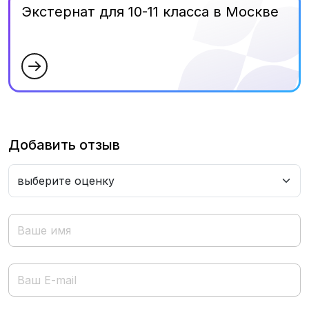
Экстернат для 10-11 класса в Москве
Добавить отзыв