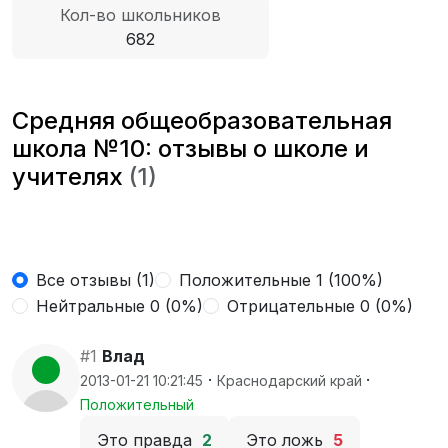
Кол-во школьников
682
Средняя общеобразовательная
школа №10: отзывы о школе и
учителях
(1)
Все отзывы (1)
Положительные 1 (100%)
Нейтральные 0 (0%)
Отрицательные 0 (0%)
#1
Влад
·
·
2013-01-21 10:21:45
Краснодарский край
Положительный
Это правда
2
Это ложь
5