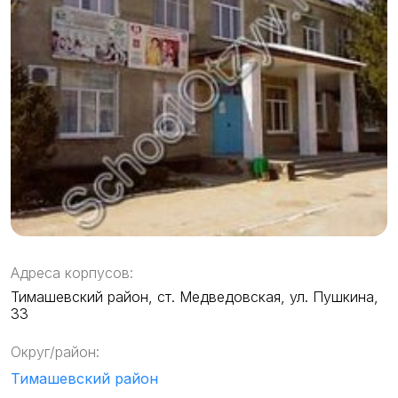
Адреса корпусов:
Тимашевский район, ст. Медведовская, ул. Пушкина,
33
Округ/район:
Тимашевский район