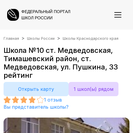
ФЕДЕРАЛЬНЫЙ ПОРТАЛ
ШКОЛ РОССИИ
Главная
Школы России
Школы Краснодарского края
Школа №10 ст. Медведовская,
Тимашевский район, ст.
Медведовская, ул. Пушкина, 33
рейтинг
Открыть карту
1 школ(ы) рядом
1
отзыв
Вы представитель школы?