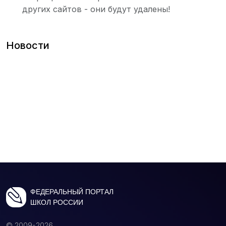
других сайтов - они будут удалены!
Новости
ФЕДЕРАЛЬНЫЙ ПОРТАЛ
ШКОЛ РОССИИ
© 2009-2026