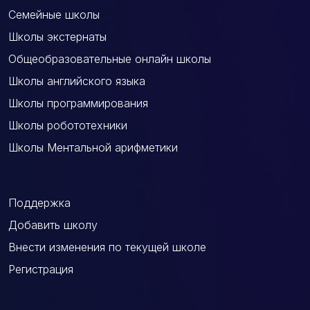
Семейные школы
Школы экстернаты
Общеобразовательные онлайн школы
Школы английского языка
Школы программирования
Школы робототехники
Школы Ментальной арифметики
Поддержка
Добавить школу
Внести изменения по текущей школе
Регистрация