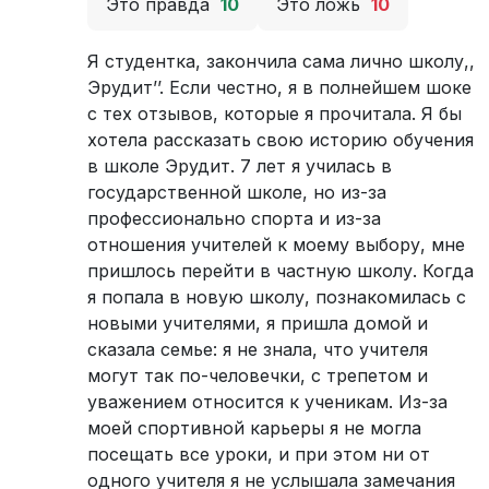
Это правда
10
Это ложь
10
Я студентка, закончила сама лично школу,,
Эрудит’’. Если честно, я в полнейшем шоке
с тех отзывов, которые я прочитала. Я бы
хотела рассказать свою историю обучения
в школе Эрудит. 7 лет я училась в
государственной школе, но из-за
профессионально спорта и из-за
отношения учителей к моему выбору, мне
пришлось перейти в частную школу. Когда
я попала в новую школу, познакомилась с
новыми учителями, я пришла домой и
сказала семье: я не знала, что учителя
могут так по-человечки, с трепетом и
уважением относится к ученикам. Из-за
моей спортивной карьеры я не могла
посещать все уроки, и при этом ни от
одного учителя я не услышала замечания