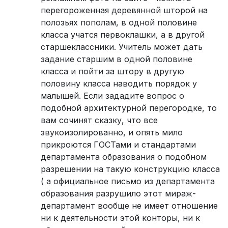
перегороженная деревянной шторой на
полозьях пополам, в одной половине
класса учатся первоклашки, а в другой
старшеклассники. Учитель может дать
задание старшим в одной половине
класса и пойти за штору в другую
половину класса наводить порядок у
малышей. Если зададите вопрос о
подобной архитектурной перегородке, то
вам сочинят сказку, что все
звукоизолированно, и опять мило
прикроются ГОСТами и стандартами
департамента образования о подобном
разрешении на такую конструкцию класса
( а официальное письмо из департамента
образования разрушило этот мираж-
департамент вообще не имеет отношение
ни к деятельности этой конторы, ни к