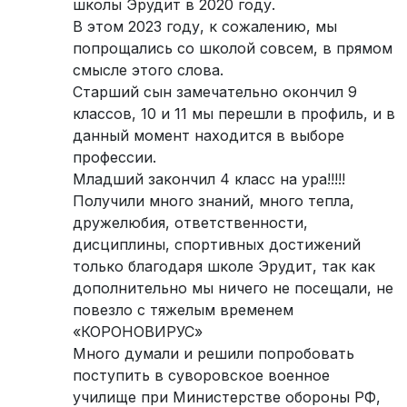
школы Эрудит в 2020 году.
В этом 2023 году, к сожалению, мы
попрощались со школой совсем, в прямом
смысле этого слова.
Старший сын замечательно окончил 9
классов, 10 и 11 мы перешли в профиль, и в
данный момент находится в выборе
профессии.
Младший закончил 4 класс на ура!!!!!
Получили много знаний, много тепла,
дружелюбия, ответственности,
дисциплины, спортивных достижений
только благодаря школе Эрудит, так как
дополнительно мы ничего не посещали, не
повезло с тяжелым временем
«КОРОНОВИРУС»
Много думали и решили попробовать
поступить в суворовское военное
училище при Министерстве обороны РФ,