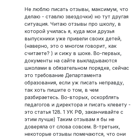
Не люблю писать отзывы, максимум, что
делаю - ставлю звездочки) но тут другая
ситуация. Читаю отзывы про школу, в
которой училась я, куда мои друзья
выпускники уже привели своих детей,
(наверно, это о многом говорит, как
считаете? ) и сижу в шоке. Во-первых,
документы на сайте выкладываются
школами в обязательном порядке, сейчас
это требование Департамента
образования, если уж писать неправду,
так хоть пишите о том, в чем
разбираетесь. Во-вторых, оскорблять
педагогов и директора и писать клевету -
это статья 128. 1 УК РФ, заканчивайте с
этим лучше) Таким отзывам я бы не
доверяла от слова совсем. В-третьих,
некоторые отзывы помечаются, что они