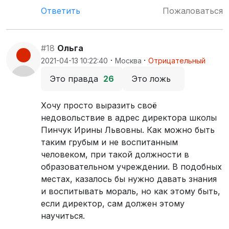
Ответить
Пожаловаться
#18
Ольга
·
·
2021-04-13 10:22:40
Москва
Отрицательный
Это правда
26
Это ложь
Хочу просто выразить своё
недовольствие в адрес директора школы
Пинчук Ирины Львовны. Как можно быть
таким грубым и не воспитанным
человеком, при такой должности в
образовательном учреждении. В подобных
местах, казалось бы нужно давать знания
и воспитывать мораль, но как этому быть,
если директор, сам должен этому
научиться.