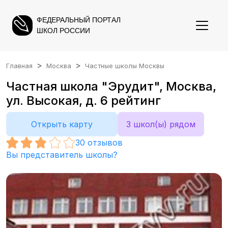
ФЕДЕРАЛЬНЫЙ ПОРТАЛ
ШКОЛ РОССИИ
Главная
Москва
Частные школы Москвы
Частная школа "Эрудит", Москва,
ул. Высокая, д. 6 рейтинг
Открыть карту
3 школ(ы) рядом
30
отзывов
Вы представитель школы?