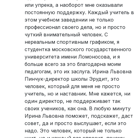
или упрека, а наоборот мне оказывали
постоянную поддержку. Каждый учитель в
этом учебном заведении не только
профессионал своего дела, но и просто
чуткий внимательный человек. С
нереальным спортивным графиком, я
студентка московского государственного
университета имени Ломоносова, и я
больше всего за это благодарна моим
педагогам, это их заслуга. Ирина Львовна
Пинчук-директор школы Эрудит, это
человек, который для меня не просто
учитель, но и наставник. Мне кажется, ни
один директор, не поддерживает так
своих учеников, как она. В любую минуту
Ирина Львовна поможет, подскажет, даст
совет, да и просто выслушает, если это
надо. Это человек, который не только