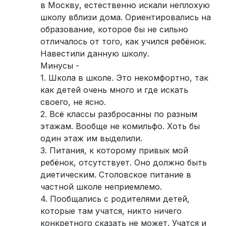
в Москву, естественно искали неплохую
школу вблизи дома. Ориентировались на
образование, которое бы не сильно
отличалось от того, как учился ребёнок.
Навестили данную школу.
Минусы -
1. Школа в школе. Это некомфортно, так
как детей очень много и где искать
своего, не ясно.
2. Всё классы разбросанны по разным
этажам. Вообще не комильфо. Хоть бы
один этаж им выделили.
3. Питания, к которому привык мой
ребёнок, отсутствует. Оно должно быть
диетическим. Столовское питание в
частной школе неприемлемо.
4. Пообщались с родителями детей,
которые там учатся, никто ничего
конкретного сказать не может. Учатся и