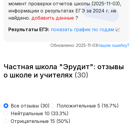
момент проверки отчетов школы (2025-11-03),
информации о результатах ЕГЭ за 2024 г. не
найдено.
добавить данные
?
Результаты ЕГЭ:
показать график по годам
📈
Обновлено: 2025-11-03
Нашли ошибку?
Частная школа "Эрудит": отзывы
о школе и учителях
(30)
Все отзывы (30)
Положительные 5 (16.7%)
Нейтральные 10 (33.3%)
Отрицательные 15 (50%)