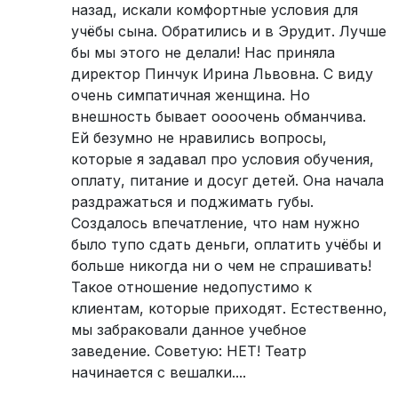
назад, искали комфортные условия для
учёбы сына. Обратились и в Эрудит. Лучше
бы мы этого не делали! Нас приняла
директор Пинчук Ирина Львовна. С виду
очень симпатичная женщина. Но
внешность бывает оооочень обманчива.
Ей безумно не нравились вопросы,
которые я задавал про условия обучения,
оплату, питание и досуг детей. Она начала
раздражаться и поджимать губы.
Создалось впечатление, что нам нужно
было тупо сдать деньги, оплатить учёбы и
больше никогда ни о чем не спрашивать!
Такое отношение недопустимо к
клиентам, которые приходят. Естественно,
мы забраковали данное учебное
заведение. Советую: НЕТ! Театр
начинается с вешалки....