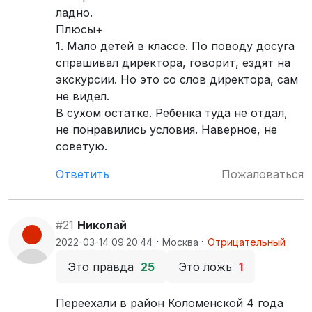
ладно.
Плюсы+
1. Мало детей в классе. По поводу досуга
спрашивал директора, говорит, ездят на
экскурсии. Но это со слов директора, сам
не видел.
В сухом остатке. Ребёнка туда не отдал,
не понравились условия. Наверное, не
советую.
Ответить
Пожаловаться
#21
Николай
·
·
2022-03-14 09:20:44
Москва
Отрицательный
Это правда
25
Это ложь
1
Переехали в район Коломенской 4 года