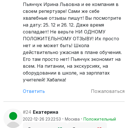
Пьянчук Ирина Львовна и ее компания в
своем репертуаре! Сами же себе
хвалебные отзывы пишут! Вы посмотрите
на дату: 25. 12 и 26. 12. Даже время
совпадает! Не верьте НИ ОДНОМУ
ПОЛОЖИТЕЛЬНОМУ ОТЗЫВУ! Их просто
нет и не может быть! Школа
действительно ужасная в плане обучения.
Его там просто нет! Пьянчук экономит на
всем. На питании, на экскурсиях, на
оборудовании в школе, на зарплатах
учителей! Хабалка!
Ответить
Пожаловаться
#24
Екатерина
·
·
2022-12-26 23:22:53
Москва
Положительный