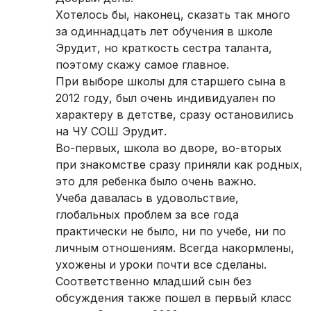
Хотелось бы, наконец, сказать так много
за одиннадцать лет обучения в школе
Эрудит, но краткость сестра таланта,
поэтому скажу самое главное.
При выборе школы для старшего сына в
2012 году, был очень индивидуален по
характеру в детстве, сразу остановились
на ЧУ СОШ Эрудит.
Во-первых, школа во дворе, во-вторых
при знакомстве сразу приняли как родных,
это для ребенка было очень важно.
Учеба давалась в удовольствие,
глобальных проблем за все года
практически не было, ни по учебе, ни по
личным отношениям. Всегда накормлены,
ухожены и уроки почти все сделаны.
Соответственно младший сын без
обсуждения также пошел в первый класс