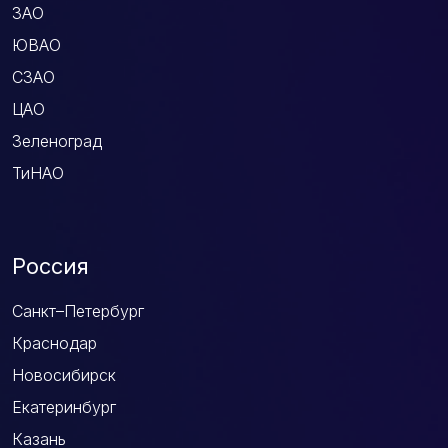
ЗАО
ЮВАО
СЗАО
ЦАО
Зеленоград
ТиНАО
Россия
Санкт–Петербург
Краснодар
Новосибирск
Екатеринбург
Казань