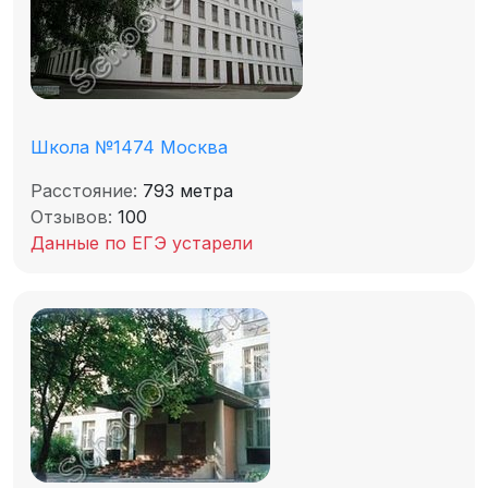
Школа №1474 Москва
Расстояние:
793 метра
Отзывов:
100
Данные по ЕГЭ устарели