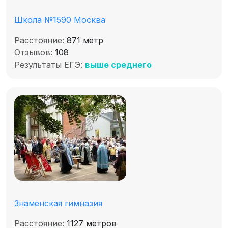
Школа №1590 Москва
Расстояние:
871 метр
Отзывов:
108
Результаты ЕГЭ:
выше среднего
Знаменская гимназия
Расстояние:
1127 метров