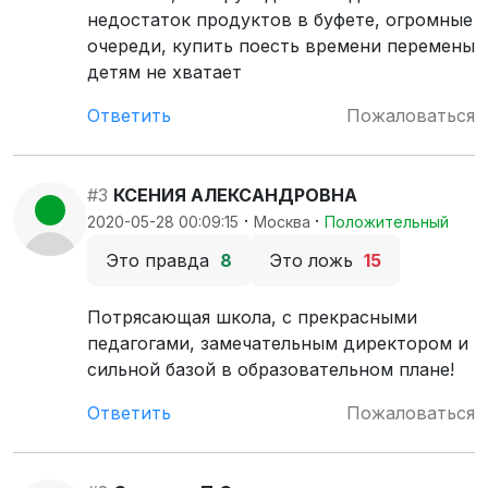
недостаток продуктов в буфете, огромные
очереди, купить поесть времени перемены
детям не хватает
Ответить
Пожаловаться
#3
КСЕНИЯ АЛЕКСАНДРОВНА
·
·
2020-05-28 00:09:15
Москва
Положительный
Это правда
8
Это ложь
15
Потрясающая школа, с прекрасными
педагогами, замечательным директором и
сильной базой в образовательном плане!
Ответить
Пожаловаться