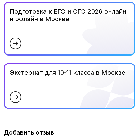
Подготовка к ЕГЭ и ОГЭ 2026 онлайн
и офлайн в Москве
Экстернат для 10-11 класса в Москве
Добавить отзыв