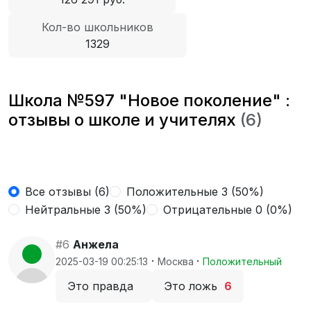
Кол-во школьников
1329
Школа №597 "Новое поколение" :
отзывы о школе и учителях
(6)
Все отзывы (6)
Положительные 3 (50%)
Нейтральные 3 (50%)
Отрицательные 0 (0%)
#6
Анжела
·
·
2025-03-19 00:25:13
Москва
Положительный
Это правда
Это ложь
6