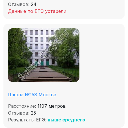
Отзывов:
24
Данные по ЕГЭ устарели
Школа №158 Москва
Расстояние:
1197 метров
Отзывов:
25
Результаты ЕГЭ:
выше среднего