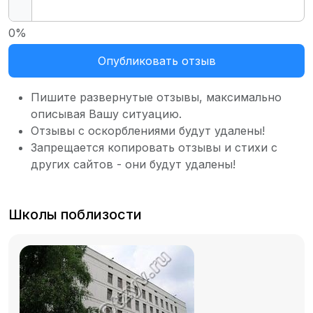
0%
Опубликовать отзыв
Пишите развернутые отзывы, максимально
описывая Вашу ситуацию.
Отзывы с оскорблениями будут удалены!
Запрещается копировать отзывы и стихи с
других сайтов - они будут удалены!
Школы поблизости