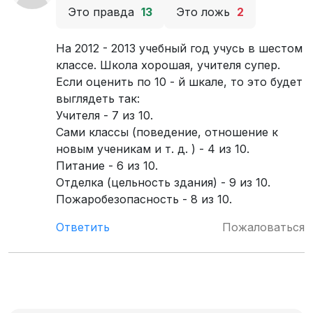
Это правда
13
Это ложь
2
На 2012 - 2013 учебный год учусь в шестом
классе. Школа хорошая, учителя супер.
Если оценить по 10 - й шкале, то это будет
выглядеть так:
Учителя - 7 из 10.
Сами классы (поведение, отношение к
новым ученикам и т. д. ) - 4 из 10.
Питание - 6 из 10.
Отделка (цельность здания) - 9 из 10.
Пожаробезопасность - 8 из 10.
Ответить
Пожаловаться