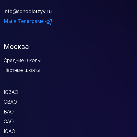
info@schoolotzyv.ru
Мы в Телеграме
Москва
Средние школы
Частные школы
ЮЗАО
СВАО
ВАО
САО
ЮАО