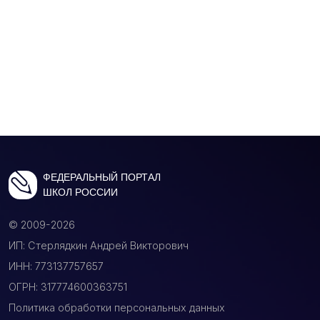
ФЕДЕРАЛЬНЫЙ ПОРТАЛ
ШКОЛ РОССИИ
© 2009-2026
ИП: Стерлядкин Андрей Викторович
ИНН: 773137757657
ОГРН: 317774600363751
Политика обработки персональных данных