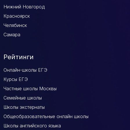
Нижний Новгород
Красноярск
Челябинск
Самара
Рейтинги
Онлайн-школы ЕГЭ
Курсы ЕГЭ
Частные школы Москвы
Семейные школы
Школы экстернаты
Общеобразовательные онлайн школы
Школы английского языка