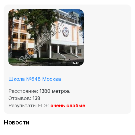
Школа №648 Москва
Расстояние:
1380 метров
Отзывов:
138
Результаты ЕГЭ:
очень слабые
Новости