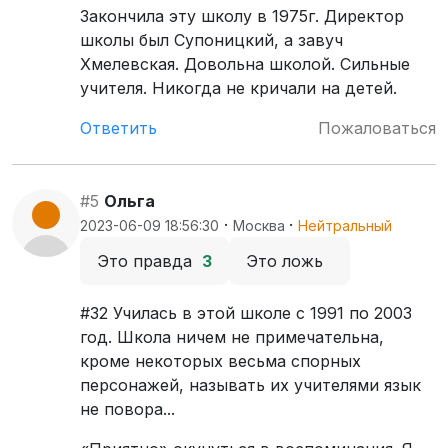
Закончила эту школу в 1975г. Директор
школы был Супоницкий, а завуч
Хмелевская. Довольна школой. Сильные
учителя. Никогда не кричали на детей.
Ответить
Пожаловаться
#5
Ольга
·
·
2023-06-09 18:56:30
Москва
Нейтральный
Это правда
3
Это ложь
#32 Училась в этой школе с 1991 по 2003
год. Школа ничем не примечательна,
кроме некоторых весьма спорных
персонажей, называть их учителями язык
не повора...