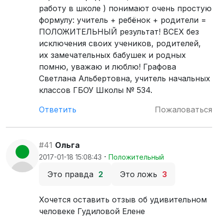
работу в школе ) понимают очень простую
формулу: учитель + ребёнок + родители =
ПОЛОЖИТЕЛЬНЫЙ результат! ВСЕХ без
исключения своих учеников, родителей,
их замечательных бабушек и родных
помню, уважаю и люблю! Графова
Светлана Альбертовна, учитель начальных
классов ГБОУ Школы № 534.
Ответить
Пожаловаться
#41
Ольга
·
2017-01-18 15:08:43
Положительный
Это правда
2
Это ложь
3
Хочется оставить отзыв об удивительном
человеке Гудиловой Елене