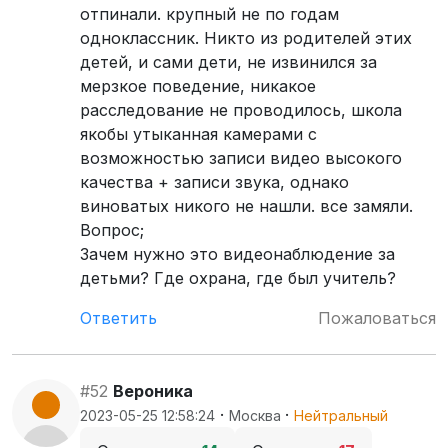
отпинали. крупный не по годам
одноклассник. Никто из родителей этих
детей, и сами дети, не извинился за
мерзкое поведение, никакое
расследование не проводилось, школа
якобы утыканная камерами с
возможностью записи видео высокого
качества + записи звука, однако
виноватых никого не нашли. все замяли.
Вопрос;
Зачем нужно это видеонаблюдение за
детьми? Где охрана, где был учитель?
Ответить
Пожаловаться
#52
Вероника
·
·
2023-05-25 12:58:24
Москва
Нейтральный