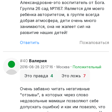
Александровне-это воспитатель от Бога.
Группа 26 сад №1167. Является для моего
ребёнка авторитетом, в группе всегда
добрая атмосфера, дети очень много
занимаются, она не жалеет сил на
развитие наших детей!
Ответить
Пожаловаться
#40
Валерия
·
·
2016-08-28 22:17:16
Москва
Положительный
Это правда
4
Это ложь
7
Очень забавно читать негативные
"отзывы", в которых через слово
недовольные мамаши позволяют себе
допускать ошибки) и как им повезло, что