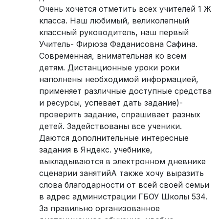
Очень хочется отметить всех учителей 1 Ж
класса. Наш любимый, великолепный
классный руководитель, наш первый
Учитель- Фирюза Фаданисовна Сафина.
Современная, внимательная ко всем
детям. Дистанционные уроки роки
наполнены необходимой информацией,
применяет различные доступные средства
и ресурсы, успевает дать задание)-
проверить задание, спрашивает разных
детей. Задействованы все ученики.
Даются дополнительные интересные
задания в Яндекс. учебнике,
выкладываются в электронном дневнике
сценарии занятийА также хочу выразить
слова благодарности от всей своей семьи
в адрес администрации ГБОУ Школы 534.
За правильно организованное