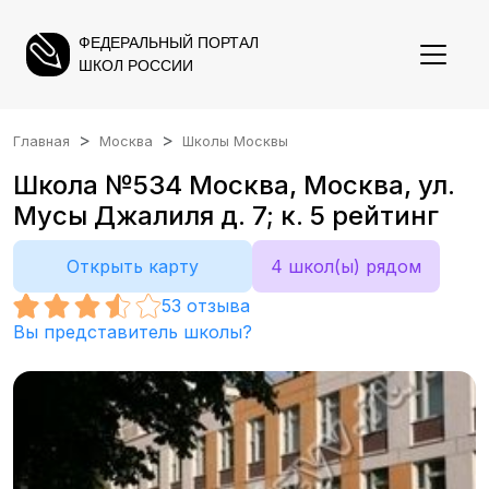
ФЕДЕРАЛЬНЫЙ ПОРТАЛ
ШКОЛ РОССИИ
Главная
Москва
Школы Москвы
Школа №534 Москва, Москва, ул.
Мусы Джалиля д. 7; к. 5 рейтинг
Открыть карту
4 школ(ы) рядом
53
отзыва
Вы представитель школы?