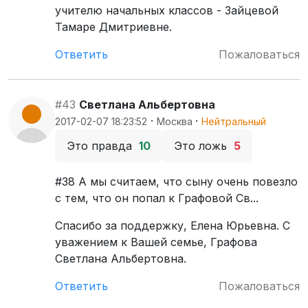
учителю начальных классов - Зайцевой
Тамаре Дмитриевне.
Ответить
Пожаловаться
#43
Светлана Альбертовна
·
·
2017-02-07 18:23:52
Москва
Нейтральный
Это правда
10
Это ложь
5
#38 А мы считаем, что сыну очень повезло
с тем, что он попал к Графовой Св...
Спасибо за поддержку, Елена Юрьевна. С
уважением к Вашей семье, Графова
Светлана Альбертовна.
Ответить
Пожаловаться