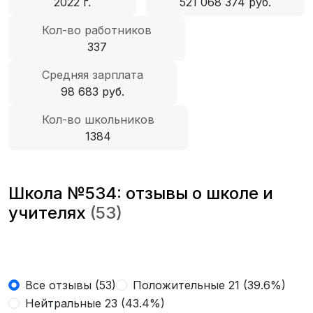
2022 г.
521 068 374 руб.
Кол-во работников
337
Средняя зарплата
98 683 руб.
Кол-во школьников
1384
Школа №534: отзывы о школе и
учителях
(53)
Все отзывы (53)
Положительные 21 (39.6%)
Нейтральные 23 (43.4%)