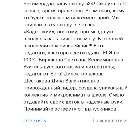
Рекомендую нашу школу 534! Сын уже в 11
классе, время пролетело. Возможно, кому
то будет полезен мой комментарий. Мы
пришли в эту школу в 7 класс
«Кадетский», поэтому, про младшую
школу сказать ничего не могу. В старшей
школе учителя сильнейшие!!! Есть
педагоги, у которых дети сдают ЕГЭ на
100%. Бирюкова Светлана Вениаминовна -
Учитель русского языка и литературы,
педагог от Бога! Директор школы
Шестакова Дина Валентиновна -
прирождённый лидер, создала уникальный
коллектив и микроклимат в школе. Смело
отдавайте своих деток в надёжные руки,
Принимайте эстафету от выпускников!
Ответить
Пожаловаться