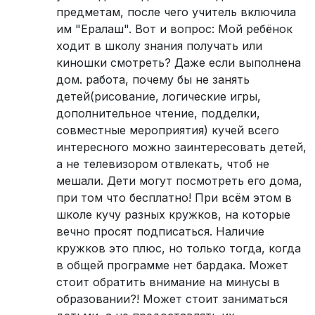
предметам, после чего учитель включила
им "Ералаш". Вот и вопрос: Мой ребёнок
ходит в школу знания получать или
киношки смотреть? Даже если выполнена
дом. работа, почему бы не занять
детей(рисование, логические игры,
дополнительное чтение, подделки,
совместные мероприятия) кучей всего
интересного можно заинтересовать детей,
а не телевизором отвлекать, чтоб не
мешали. Дети могут посмотреть его дома,
при том что бесплатно! При всём этом в
школе кучу разных кружков, на которые
вечно просят подписаться. Наличие
кружков это плюс, но только тогда, когда
в общей программе нет бардака. Может
стоит обратить внимание на минусы в
образовании?! Может стоит заниматься