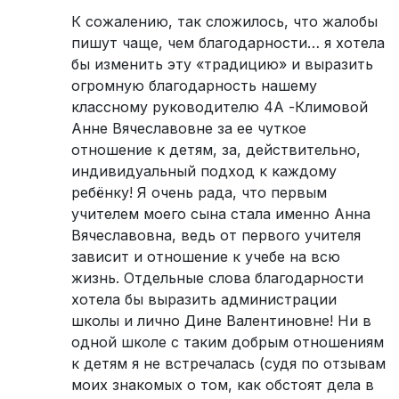
К сожалению, так сложилось, что жалобы
пишут чаще, чем благодарности… я хотела
бы изменить эту «традицию» и выразить
огромную благодарность нашему
классному руководителю 4А -Климовой
Анне Вячеславовне за ее чуткое
отношение к детям, за, действительно,
индивидуальный подход к каждому
ребёнку! Я очень рада, что первым
учителем моего сына стала именно Анна
Вячеславовна, ведь от первого учителя
зависит и отношение к учебе на всю
жизнь. Отдельные слова благодарности
хотела бы выразить администрации
школы и лично Дине Валентиновне! Ни в
одной школе с таким добрым отношениям
к детям я не встречалась (судя по отзывам
моих знакомых о том, как обстоят дела в