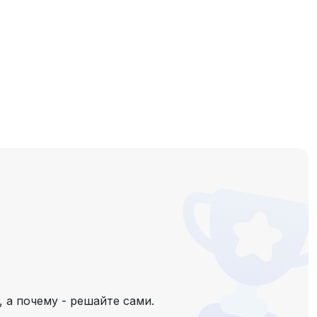
 а почему - решайте сами.