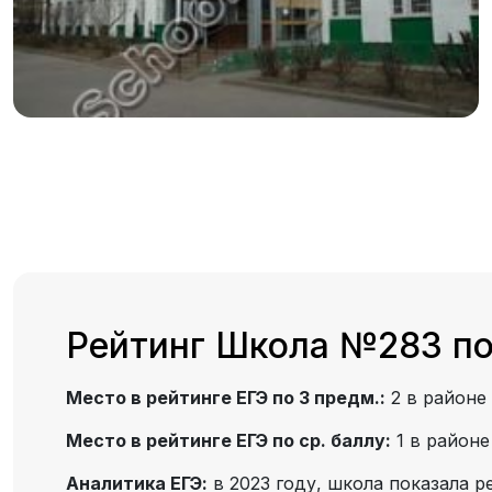
Рейтинг Школа №283 по
Место в рейтинге ЕГЭ по 3 предм.:
2 в районе
Место в рейтинге ЕГЭ по ср. баллу:
1 в район
Аналитика ЕГЭ:
в 2023 году, школа показала р