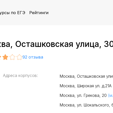
урсы по ЕГЭ
Рейтинги
а, Осташковская улица, 30
92
отзыва
Адреса корпусов:
Москва, Осташковская ули
Москва, Широкая ул. д.21А
Москва, ул. Грекова, 20
(м
Москва, ул. Шокальского,