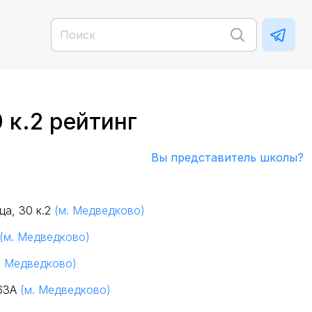
 к.2 рейтинг
Вы представитель школы?
ца, 30 к.2
(м. Медведково)
(м. Медведково)
. Медведково)
 63А
(м. Медведково)