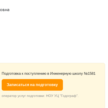
ровна
Подготовка к поступлению в Инженерную школу №1581
Записаться на подготовку
оператор услуг подготовки: НОУ УЦ "Годограф".