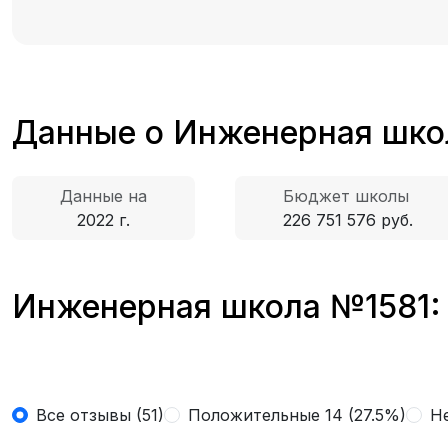
Данные о Инженерная шко
Данные на
Бюджет школы
2022 г.
226 751 576 руб.
Инженерная школа №1581: 
Все отзывы (51)
Положительные 14 (27.5%)
Н