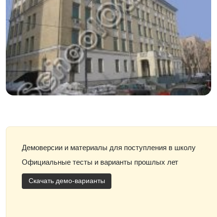
Демоверсии и материалы для поступления в школу
Официальные тесты и варианты прошлых лет
Скачать демо-варианты