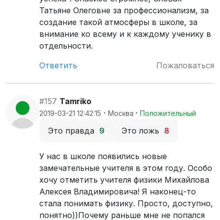
Татьяне Олеговне за профессионализм, за
создание такой атмосферы в школе, за
внимание ко всему и к каждому ученику в
отдельности.
Ответить
Пожаловаться
#157
Tamriko
·
·
2019-03-21 12:42:15
Москва
Положительный
Это правда
9
Это ложь
8
У нас в школе появились новые
замечательные учителя в этом году. Особо
хочу отметить учителя физики Михайлова
Алексея Владимировича! Я наконец-то
стала понимать физику. Просто, доступно,
понятно))Почему раньше мне не попался