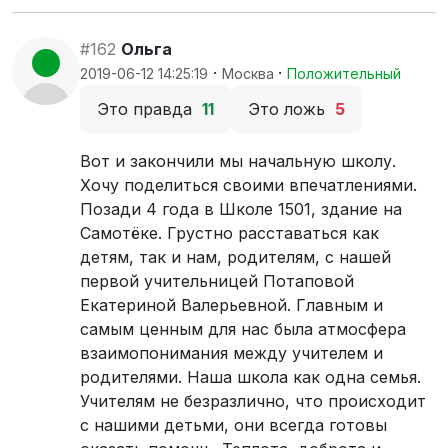
#162
Ольга
·
·
2019-06-12 14:25:19
Москва
Положительный
Это правда
11
Это ложь
5
Вот и закончили мы начальную школу.
Хочу поделиться своими впечатлениями.
Позади 4 года в Школе 1501, здание на
Самотёке. Грустно расставаться как
детям, так и нам, родителям, с нашей
первой учительницей Потаповой
Екатериной Валерьевной. Главным и
самым ценным для нас была атмосфера
взаимопонимания между учителем и
родителями. Наша школа как одна семья.
Учителям не безразлично, что происходит
с нашими детьми, они всегда готовы