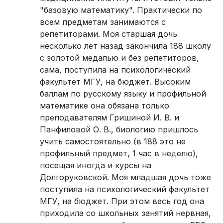
"базовую математику". Практически по
всем предметам занимаются с
репетиторами. Моя старшая дочь
несколько лет назад закончила 188 школу
с золотой медалью и без репетиторов,
сама, поступила на психологический
факультет МГУ, на бюджет. Высоким
баллам по русскому языку и профильной
математике она обязана только
преподавателям Гришиной И. В. и
Панфиловой О. В., биологию пришлось
учить самостоятельно (в 188 это не
профильный предмет, 1 час в неделю),
посещая иногда и курсы на
Долгоруковской. Моя младшая дочь тоже
поступила на психологический факультет
МГУ, на бюджет. При этом весь год она
приходила со школьных занятий нервная,