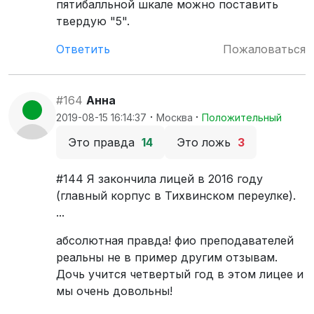
пятибалльной шкале можно поставить
твердую "5".
Ответить
Пожаловаться
#164
Анна
·
·
2019-08-15 16:14:37
Москва
Положительный
Это правда
14
Это ложь
3
#144 Я закончила лицей в 2016 году
(главный корпус в Тихвинском переулке).
...
абсолютная правда! фио преподавателей
реальны не в пример другим отзывам.
Дочь учится четвертый год в этом лицее и
мы очень довольны!