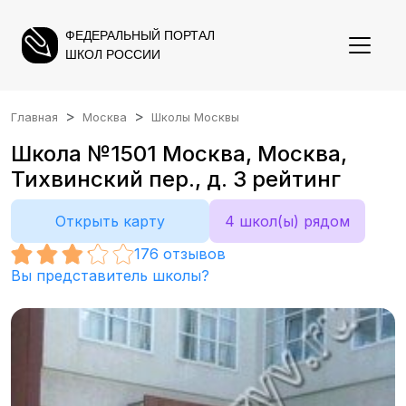
ФЕДЕРАЛЬНЫЙ ПОРТАЛ
ШКОЛ РОССИИ
Главная
Москва
Школы Москвы
Школа №1501 Москва, Москва,
Тихвинский пер., д. 3 рейтинг
Открыть карту
4 школ(ы) рядом
176
отзывов
Вы представитель школы?