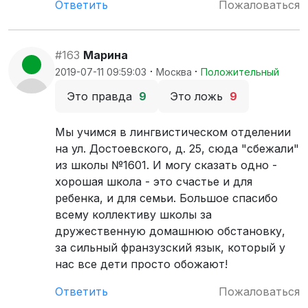
Ответить
Пожаловаться
#163
Марина
·
·
2019-07-11 09:59:03
Москва
Положительный
Это правда
9
Это ложь
9
Мы учимся в лингвистическом отделении
на ул. Достоевского, д. 25, сюда "сбежали"
из школы №1601. И могу сказать одно -
хорошая школа - это счастье и для
ребенка, и для семьи. Большое спасибо
всему коллективу школы за
дружественную домашнюю обстановку,
за сильный франзузский язык, который у
нас все дети просто обожают!
Ответить
Пожаловаться