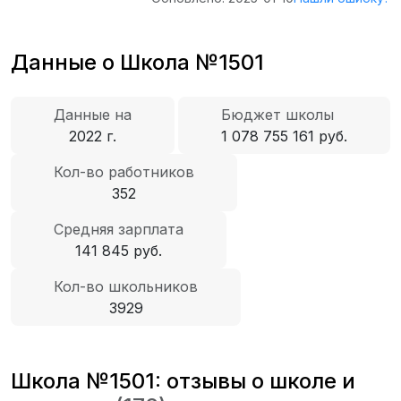
Данные о Школа №1501
Данные на
Бюджет школы
2022 г.
1 078 755 161 руб.
Кол-во работников
352
Средняя зарплата
141 845 руб.
Кол-во школьников
3929
Школа №1501: отзывы о школе и