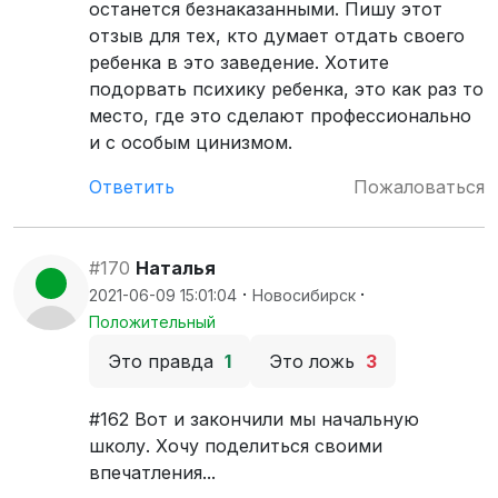
останется безнаказанными. Пишу этот
отзыв для тех, кто думает отдать своего
ребенка в это заведение. Хотите
подорвать психику ребенка, это как раз то
место, где это сделают профессионально
и с особым цинизмом.
Ответить
Пожаловаться
#170
Наталья
·
·
2021-06-09 15:01:04
Новосибирск
Положительный
Это правда
1
Это ложь
3
#162 Вот и закончили мы начальную
школу. Хочу поделиться своими
впечатления...