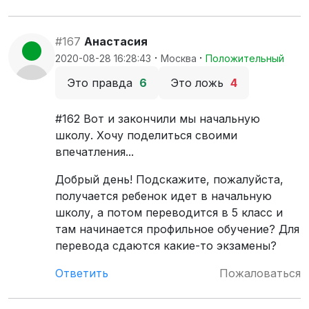
#167
Анастасия
·
·
2020-08-28 16:28:43
Москва
Положительный
Это правда
6
Это ложь
4
#162 Вот и закончили мы начальную
школу. Хочу поделиться своими
впечатления...
Добрый день! Подскажите, пожалуйста,
получается ребенок идет в начальную
школу, а потом переводится в 5 класс и
там начинается профильное обучение? Для
перевода сдаются какие-то экзамены?
Ответить
Пожаловаться