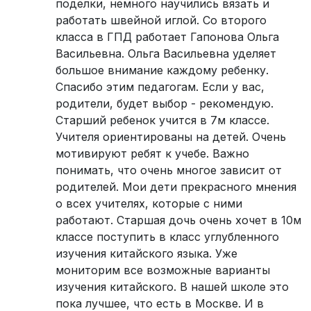
поделки, немного научились вязать и
работать швейной иглой. Со второго
класса в ГПД работает Гапонова Ольга
Васильевна. Ольга Васильевна уделяет
большое внимание каждому ребенку.
Спасибо этим педагогам. Если у вас,
родители, будет выбор - рекомендую.
Старший ребенок учится в 7м классе.
Учителя ориентированы на детей. Очень
мотивируют ребят к учебе. Важно
понимать, что очень многое зависит от
родителей. Мои дети прекрасного мнения
о всех учителях, которые с ними
работают. Старшая дочь очень хочет в 10м
классе поступить в класс углубленного
изучения китайского языка. Уже
мониторим все возможные варианты
изучения китайского. В нашей школе это
пока лучшее, что есть в Москве. И в