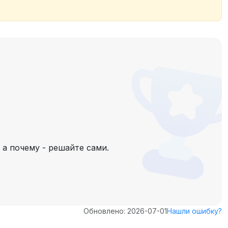
 а почему - решайте сами.
Обновлено: 2026-07-01
Нашли ошибку?