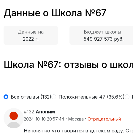
Данные о Школа №67
Данные на
Бюджет школы
2022 г.
549 927 573 руб.
Школа №67: отзывы о школ
Все отзывы (132)
Положительные 47 (35.6%)
#132
Аноним
·
·
2024-10-10 20:57:44
Москва
Отрицательный
Непонятно что творится в детском саду. Ст