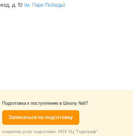
езд, д. 10
(м. Парк Победы)
Подготовка к поступлению в Школу №67
Записаться на подготовку
оператор услуг подготовки: НОУ УЦ "Годограф"