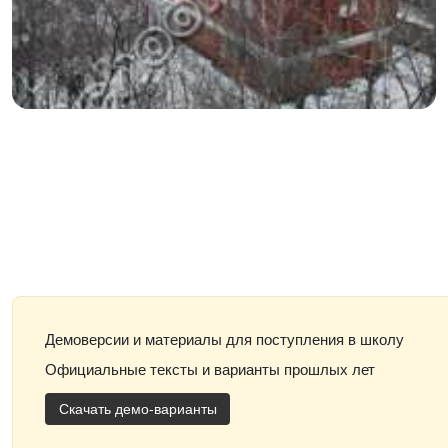
Демоверсии и материалы для поступления в школу
Официальные тексты и варианты прошлых лет
Скачать демо-варианты