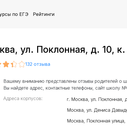
урсы по ЕГЭ
Рейтинги
а, ул. Поклонная, д. 10, к.
132
отзыва
Вашему вниманию представлены отзывы родителей о ш
Вы найдете адрес, контактные телефоны, сайт школу №
Адреса корпусов:
г. Москва, ул. Поклонная, д.
Москва, ул. Дениса Давыд
Москва, Поклонная улица, 