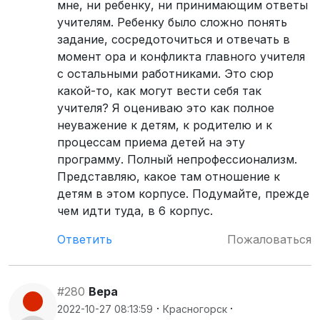
мне, ни ребенку, ни принимающим ответы
учителям. Ребенку было сложно понять
задание, сосредоточиться и отвечать в
момент ора и конфликта главного учителя
с остальными работниками. Это сюр
какой-то, как могут вести себя так
учителя? Я оцениваю это как полное
неуважение к детям, к родителю и к
процессам приема детей на эту
программу. Полный непрофессионализм.
Представляю, какое там отношение к
детям в этом корпусе. Подумайте, прежде
чем идти туда, в 6 корпус.
Ответить
Пожаловаться
#280
Вера
·
·
2022-10-27 08:13:59
Красногорск