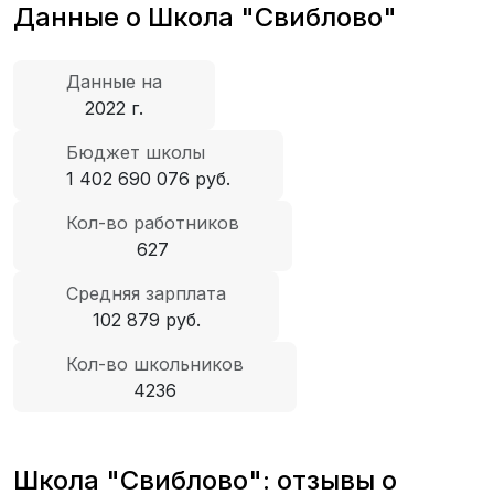
Данные о Школа "Свиблово"
Данные на
2022 г.
Бюджет школы
1 402 690 076 руб.
Кол-во работников
627
Средняя зарплата
102 879 руб.
Кол-во школьников
4236
Школа "Свиблово": отзывы о