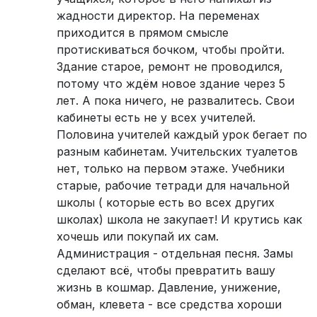
жадности директор. На переменах
приходится в прямом смысле
протискиваться бочком, чтобы пройти.
Здание старое, ремонт не проводился,
потому что ждём новое здание через 5
лет. А пока ничего, не развалитесь. Свои
кабинеты есть не у всех учителей.
Половина учителей каждый урок бегает по
разным кабинетам. Учительских туалетов
нет, только на первом этаже. Учебники
старые, рабочие тетради для начальной
школы ( которые есть во всех других
школах) школа не закупает! И крутись как
хочешь или покупай их сам.
Администрация - отдельная песня. Замы
сделают всё, чтобы превратить вашу
жизнь в кошмар. Давление, унижение,
обман, клевета - все средства хороши