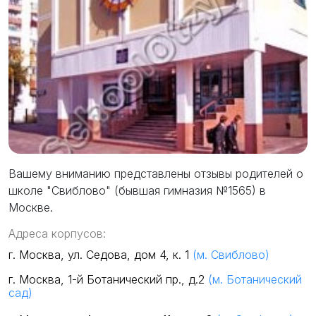
Вашему вниманию представлены отзывы родителей о
школе "Свиблово" (бывшая гимназия №1565) в
Москве.
Адреса корпусов:
г. Москва, ул. Седова, дом 4, к. 1
(м. Свиблово)
г. Москва, 1-й Ботанический пр., д.2
(м. Ботанический
сад)