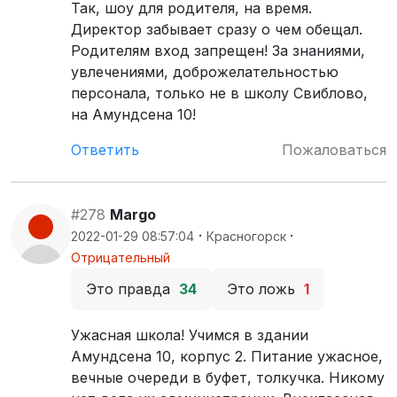
Так, шоу для родителя, на время.
Директор забывает сразу о чем обещал.
Родителям вход запрещен! За знаниями,
увлечениями, доброжелательностью
персонала, только не в школу Свиблово,
на Амундсена 10!
Ответить
Пожаловаться
#278
Margo
·
·
2022-01-29 08:57:04
Красногорск
Отрицательный
Это правда
34
Это ложь
1
Ужасная школа! Учимся в здании
Амундсена 10, корпус 2. Питание ужасное,
вечные очереди в буфет, толкучка. Никому