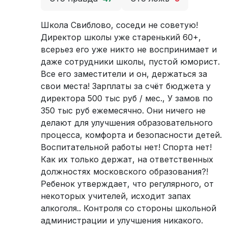
Школа Свиблово, соседи не советую!
Директор школы уже старенький 60+,
всерьез его уже никто не воспринимает и
даже сотрудники школы, пустой юморист.
Все его заместители и он, держаться за
свои места! Зарплаты за счёт бюджета у
директора 500 тыс руб / мес., У замов по
350 тыс руб ежемесячно. Они ничего не
делают для улучшения образовательного
процесса, комфорта и безопасности детей.
Воспитательной работы нет! Спорта нет!
Как их только держат, на ответственных
должностях московского образования?!
Ребенок утверждает, что регулярного, от
некоторых учителей, исходит запах
алкоголя.. Контроля со стороны школьной
администрации и улучшения никакого.