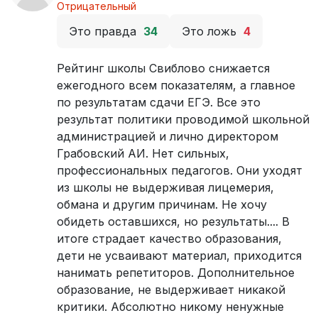
Отрицательный
Это правда
34
Это ложь
4
Рейтинг школы Свиблово снижается
ежегодного всем показателям, а главное
по результатам сдачи ЕГЭ. Все это
результат политики проводимой школьной
администрацией и лично директором
Грабовский АИ. Нет сильных,
профессиональных педагогов. Они уходят
из школы не выдерживая лицемерия,
обмана и другим причинам. Не хочу
обидеть оставшихся, но результаты.... В
итоге страдает качество образования,
дети не усваивают материал, приходится
нанимать репетиторов. Дополнительное
образование, не выдерживает никакой
критики. Абсолютно никому ненужные