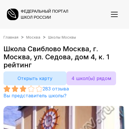
ФЕДЕРАЛЬНЫЙ ПОРТАЛ
ШКОЛ РОССИИ
Главная
Москва
Школы Москвы
Школа Свиблово Москва, г.
Москва, ул. Седова, дом 4, к. 1
рейтинг
Открыть карту
4 школ(ы) рядом
283
отзыва
Вы представитель школы?