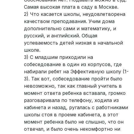
Самая высокая плата в саду в Москве.
2) Что касается школы, неудовлетворена
качеством преподавания. Учим дома
дополнительно сами и математику, и
русский, и английский. Общая
успеваемость детей низкая в начальной
школе.
3) С младшим приходили на
собеседование в один из корпусов, где
набирали ребят на Эффективную школу (1-
3). Так вот, собеседование пройти было
невозможно, так как главный учитель в
момент ответа ребенка вставала, громко
разговаривала по телефону, ходила из
кабинета и назад, ругалась с работниками
школы стоя в проеме кабинета, в этот
момент ребенка было не слышно, что он
отвечал, и было очень некомфортно ни