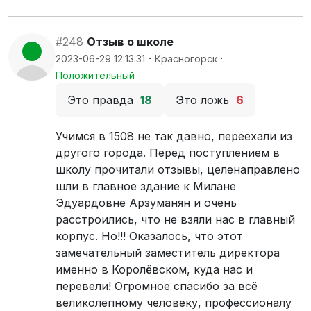
#248
Отзыв о школе
·
·
2023-06-29 12:13:31
Красногорск
Положительный
Это правда
18
Это ложь
6
Учимся в 1508 не так давно, переехали из
другого города. Перед поступлением в
школу прочитали отзывы, целенаправлено
шли в главное здание к Милане
Эдуардовне Арзуманян и очень
расстроились, что не взяли нас в главный
корпус. Но!!! Оказалось, что этот
замечательный заместитель директора
именно в Королёвском, куда нас и
перевели! Огромное спасибо за всё
великолепному человеку, профессионалу