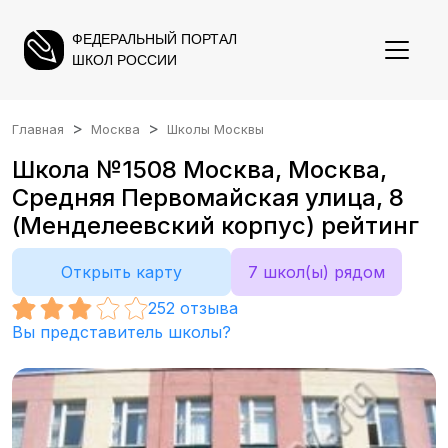
ФЕДЕРАЛЬНЫЙ ПОРТАЛ
ШКОЛ РОССИИ
Главная
Москва
Школы Москвы
Школа №1508 Москва, Москва,
Средняя Первомайская улица, 8
(Менделеевский корпус) рейтинг
Открыть карту
7 школ(ы) рядом
252
отзыва
Вы представитель школы?