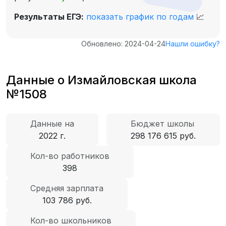
Результаты ЕГЭ:
показать график по годам
📈
Обновлено: 2024-04-24
Нашли ошибку?
Данные о Измайловская школа
№1508
Данные на
Бюджет школы
2022 г.
298 176 615 руб.
Кол-во работников
398
Средняя зарплата
103 786 руб.
Кол-во школьников