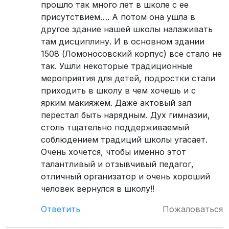
прошло так много лет в школе с ее
присутствием…. А потом она ушла в
другое здание нашей школы налаживать
там дисциплину. И в основном здании
1508 (Ломоносовский корпус) все стало не
так. Ушли некоторые традиционные
мероприятия для детей, подростки стали
приходить в школу в чем хочешь и с
ярким макияжем. Даже актовый зал
перестал быть нарядным. Дух гимназии,
столь тщательно поддерживаемый
соблюдением традиций школы угасает.
Очень хочется, чтобы именно этот
талантливый и отзывчивый педагог,
отличный организатор и очень хороший
человек вернулся в школу!!
Ответить
Пожаловаться