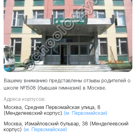
Вашему вниманию представлены отзывы родителей о
школе №1508 (бывшая гимназия) в Москве.
Адреса корпусов:
Москва, Средняя Первомайская улица, 8
(Менделеевский корпус)
(м. Первомайская)
Москва, Измайловский бульвар, 38 (Менделеевский
корпус)
(м. Первомайская)