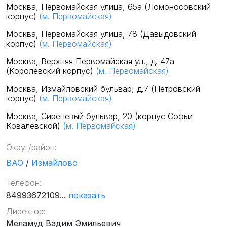
Москва, Первомайская улица, 65а (Ломоносовский
корпус)
(м. Первомайская)
Москва, Первомайская улица, 78 (Давыдовский
корпус)
(м. Первомайская)
Москва, Верхняя Первомайская ул., д. 47а
(Королёвский корпус)
(м. Первомайская)
Москва, Измайловский бульвар, д.7 (Петровский
корпус)
(м. Первомайская)
Москва, Сиреневый бульвар, 20 (корпус Софьи
Ковалевской)
(м. Первомайская)
Округ/район:
ВАО
/
Измайлово
Телефон:
84993672109...
показать
Директор:
Меламуд Вадим Эмильевич