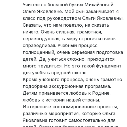
Учителю с большой буквы Михайловой
Ольге Яковлевне. Мой сын заканчивает 4
класс под руководством Ольги Яковлевны.
Сказать, что нам повезло, не сказать
ничего. Очень сильная, грамотная,
неравнодушная, в меру строгая и очень
справедливая. Учебный процесс
полноценный, очень серьезная подготовка
детей. Да, учиться сложно, приходится
много трудиться. Но это такой фундамент
для учебы в средней школе.
Кроме учебного процесса, очень грамотно
подобрана экскурсионная программа.
Детям прививается любовь к Родине,
любовь к истории нашей страны.
Интересные костюмированные проекты,
различные мероприятия, которые Ольга
Яковлевна готовит самостоятельно для
детей. Огромная благодарность за такую