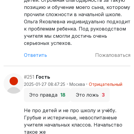
позицию и обучение моего сына, которому
прочили сложности в начальной школе.
Ольга Яковлевна индивидуально подходит
к проблемам ребенка. Под руководством
учителя мы смогли достичь очень
серьезных успехов.
Ответить
Пожаловаться
#251
Гость
·
·
2025-01-27 08:47:25
Москва
Отрицательный
Это правда
18
Это ложь
3
Не про детей и не про школу и учёбу.
Грубые и истеричные, невоспитанеые
учителя начальных классов. Начальство
такое же