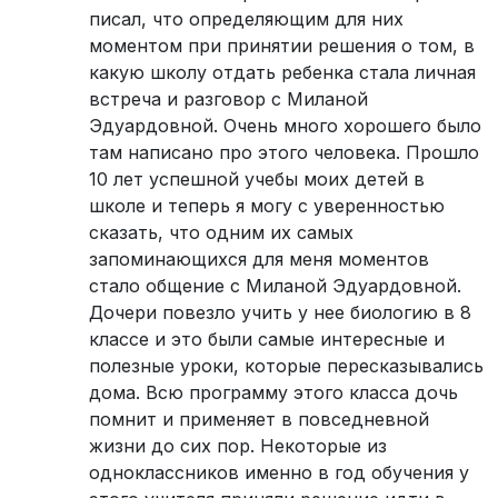
писал, что определяющим для них
моментом при принятии решения о том, в
какую школу отдать ребенка стала личная
встреча и разговор с Миланой
Эдуардовной. Очень много хорошего было
там написано про этого человека. Прошло
10 лет успешной учебы моих детей в
школе и теперь я могу с уверенностью
сказать, что одним их самых
запоминающихся для меня моментов
стало общение с Миланой Эдуардовной.
Дочери повезло учить у нее биологию в 8
классе и это были самые интересные и
полезные уроки, которые пересказывались
дома. Всю программу этого класса дочь
помнит и применяет в повседневной
жизни до сих пор. Некоторые из
одноклассников именно в год обучения у