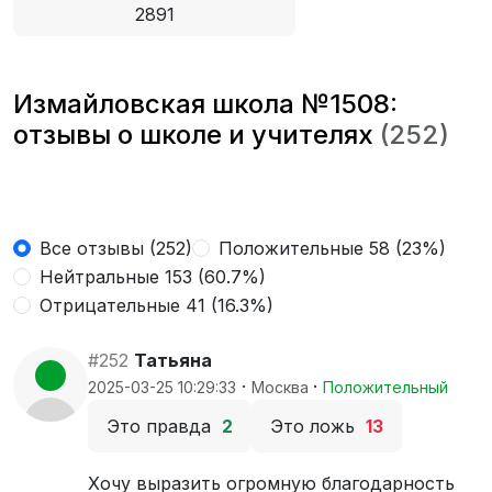
2891
Измайловская школа №1508:
отзывы о школе и учителях
(252)
Все отзывы (252)
Положительные 58 (23%)
Нейтральные 153 (60.7%)
Отрицательные 41 (16.3%)
#252
Татьяна
·
·
2025-03-25 10:29:33
Москва
Положительный
Это правда
2
Это ложь
13
Хочу выразить огромную благодарность