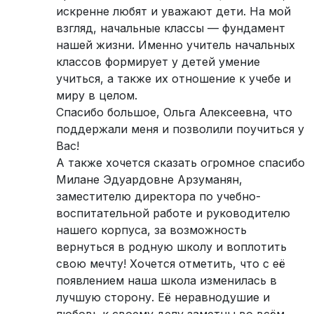
искренне любят и уважают дети. На мой
взгляд, начальные классы — фундамент
нашей жизни. Именно учитель начальных
классов формирует у детей умение
учиться, а также их отношение к учебе и
миру в целом.
Спасибо большое, Ольга Алексеевна, что
поддержали меня и позволили поучиться у
Вас!
А также хочется сказать огромное спасибо
Милане Эдуардовне Арзуманян,
заместителю директора по учебно-
воспитательной работе и руководителю
нашего корпуса, за возможность
вернуться в родную школу и воплотить
свою мечту! Хочется отметить, что с её
появлением наша школа изменилась в
лучшую сторону. Её неравнодушие и
любовь к своему делу заметны во всём.