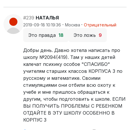
#239
НАТАЛЬЯ
·
·
2019-09-18 10:19:36
Москва
Отрицательный
Это правда
18
Это ложь
9
Добры день. Давно хотела написать про
школу №2094(419). Там у наших детей
калечат психику особое "СПАСИБО"
учителям старших классов КОРПУСА 3 по
русскому и математике. Своими
стимуляциями они отбили всю охоту к
учебе и мне пришлось обращаться к
другим, чтобы подготовить к школе. ЕСЛИ
ВЫ ПОЛУЧИТЬ ПРОБЛЕМЫ С РЕБЕНКОМ
ОТДАЙТЕ В ЭТУ ШКОЛУ ОСОБЕННО В
КОРПУС 3