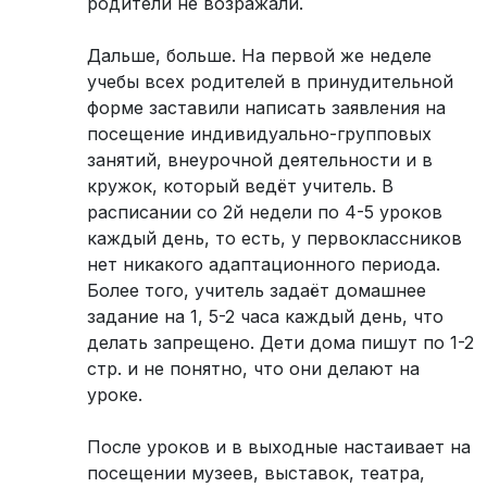
родители не возражали.
Дальше, больше. На первой же неделе
учебы всех родителей в принудительной
форме заставили написать заявления на
посещение индивидуально-групповых
занятий, внеурочной деятельности и в
кружок, который ведёт учитель. В
расписании со 2й недели по 4-5 уроков
каждый день, то есть, у первоклассников
нет никакого адаптационного периода.
Более того, учитель задаёт домашнее
задание на 1, 5-2 часа каждый день, что
делать запрещено. Дети дома пишут по 1-2
стр. и не понятно, что они делают на
уроке.
После уроков и в выходные настаивает на
посещении музеев, выставок, театра,