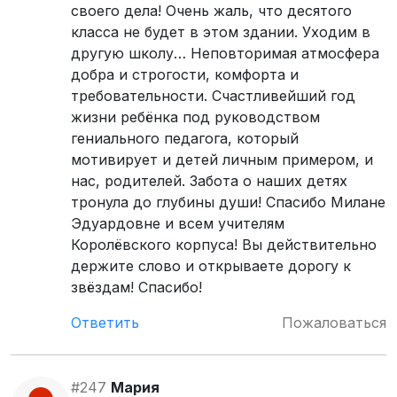
своего дела! Очень жаль, что десятого
класса не будет в этом здании. Уходим в
другую школу… Неповторимая атмосфера
добра и строгости, комфорта и
требовательности. Счастливейший год
жизни ребёнка под руководством
гениального педагога, который
мотивирует и детей личным примером, и
нас, родителей. Забота о наших детях
тронула до глубины души! Спасибо Милане
Эдуардовне и всем учителям
Королёвского корпуса! Вы действительно
держите слово и открываете дорогу к
звёздам! Спасибо!
Ответить
Пожаловаться
#247
Мария