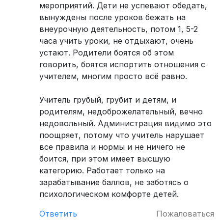
мероприятий. Дети не успевают обедать,
вынуждены после уроков бежать на
внеурочную деятельность, потом 1, 5-2
часа учить уроки, не отдыхают, очень
устают. Родители боятся об этом
говорить, боятся испортить отношения с
учителем, многим просто всё равно.
Учитель грубый, грубит и детям, и
родителям, недоброжелательный, вечно
недовольный. Администрация видимо это
поощряет, потому что учитель нарушает
все правила и нормы и не ничего не
боится, при этом имеет высшую
категорию. Работает только на
зарабатывание баллов, не заботясь о
психологическом комфорте детей.
Ответить
Пожаловаться