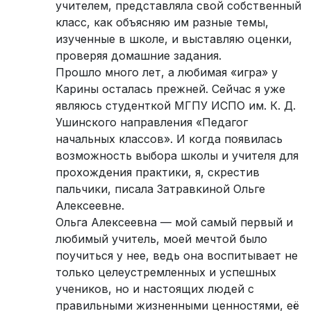
учителем, представляла свой собственный
класс, как объясняю им разные темы,
изученные в школе, и выставляю оценки,
проверяя домашние задания.
Прошло много лет, а любимая «игра» у
Карины осталась прежней. Сейчас я уже
являюсь студенткой МГПУ ИСПО им. К. Д.
Ушинского направления «Педагог
начальных классов». И когда появилась
возможность выбора школы и учителя для
прохождения практики, я, скрестив
пальчики, писала Затравкиной Ольге
Алексеевне.
Ольга Алексеевна — мой самый первый и
любимый учитель, моей мечтой было
поучиться у нее, ведь она воспитывает не
только целеустремленных и успешных
учеников, но и настоящих людей с
правильными жизненными ценностями, её