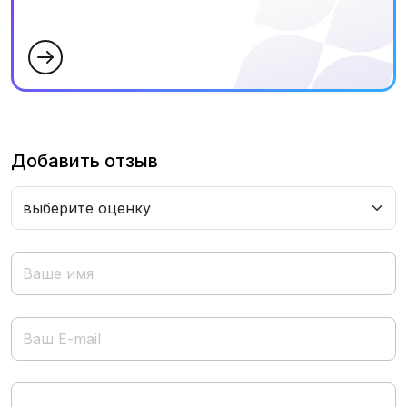
Добавить отзыв