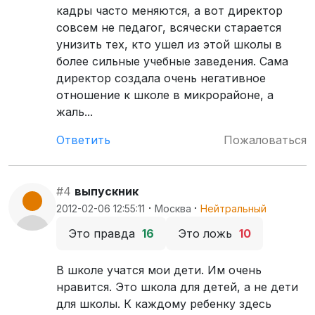
кадры часто меняются, а вот директор
совсем не педагог, всячески старается
унизить тех, кто ушел из этой школы в
более сильные учебные заведения. Сама
директор создала очень негативное
отношение к школе в микрорайоне, а
жаль...
Ответить
Пожаловаться
#4
выпускник
·
·
2012-02-06 12:55:11
Москва
Нейтральный
Это правда
16
Это ложь
10
В школе учатся мои дети. Им очень
нравится. Это школа для детей, а не дети
для школы. К каждому ребенку здесь