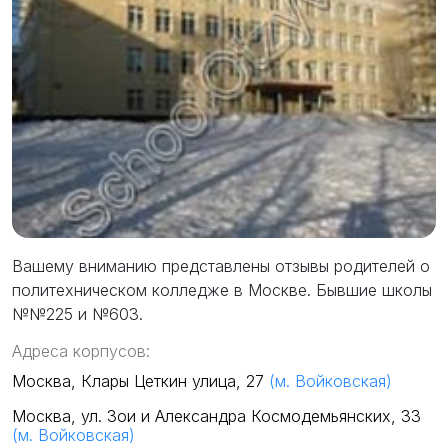
Вашему вниманию представлены отзывы родителей о
политехническом колледже в Москве. Бывшие школы
№№225 и №603.
Адреса корпусов:
Москва, Клары Цеткин улица, 27
(м. Войковская)
Москва, ул. Зои и Александра Космодемьянских, 33
(м. Войковская)