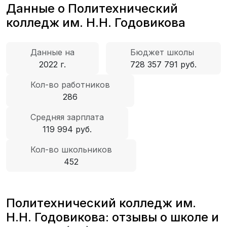
Данные о Политехнический
колледж им. Н.Н. Годовикова
Данные на
Бюджет школы
2022 г.
728 357 791 руб.
Кол-во работников
286
Средняя зарплата
119 994 руб.
Кол-во школьников
452
Политехнический колледж им.
Н.Н. Годовикова: отзывы о школе и