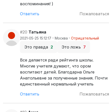
воспоминания! )
Ответить
Пожаловаться
#20
Татьяна
·
·
2021-05-25 15:12:17
Москва
Отрицательный
Это правда
2
Это ложь
7
Все делается ради рейтинга школы.
Многие учителя думают, что ором
воспитают детей. Благодарна Ольге
Анатольевне за полученные знания. Почти
единственный нормальный учитель
Ответить
Пожаловаться