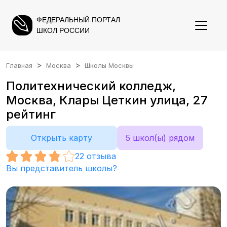
ФЕДЕРАЛЬНЫЙ ПОРТАЛ
ШКОЛ РОССИИ
Главная
Москва
Школы Москвы
Политехнический колледж,
Москва, Клары Цеткин улица, 27
рейтинг
Открыть карту
5 школ(ы) рядом
22
отзыва
Вы представитель школы?