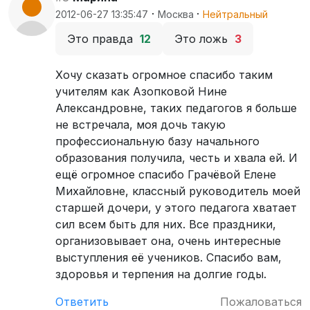
·
·
2012-06-27 13:35:47
Москва
Нейтральный
Это правда
12
Это ложь
3
Хочу сказать огромное спасибо таким
учителям как Азопковой Нине
Александровне, таких педагогов я больше
не встречала, моя дочь такую
профессиональную базу начального
образования получила, честь и хвала ей. И
ещё огромное спасибо Грачёвой Елене
Михайловне, классный руководитель моей
старшей дочери, у этого педагога хватает
сил всем быть для них. Все праздники,
организовывает она, очень интересные
выступления её учеников. Спасибо вам,
здоровья и терпения на долгие годы.
Ответить
Пожаловаться