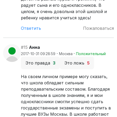
радует сына и его одноклассников. В
целом, я очень довольна этой школой и
ребенку нравится учиться здесь!
Ответить
Пожаловаться
#15
Анна
·
·
2017-10-31 09:28:59
Москва
Положительный
Это правда
3
Это ложь
5
На своем личном примере могу сказать,
что школа обладает сильным
преподавательским составом. Благодаря
полученным в школе знаниям, я и мои
одноклассники смогли успешно сдать
государственные экзамены и поступить в
лучшие ВУЗы Москвы. В школе работают