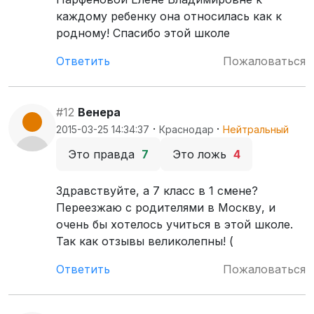
каждому ребенку она относилась как к
родному! Спасибо этой школе
Ответить
Пожаловаться
#12
Венера
·
·
2015-03-25 14:34:37
Краснодар
Нейтральный
Это правда
7
Это ложь
4
Здравствуйте, а 7 класс в 1 смене?
Переезжаю с родителями в Москву, и
очень бы хотелось учиться в этой школе.
Так как отзывы великолепны! (
Ответить
Пожаловаться