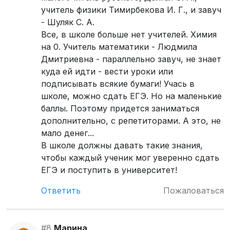
учитель физики Тимирбекова И. Г., и завуч
- Шуляк С. А.
Все, в школе больше нет учителей. Химия
на 0. Учитель математики - Людмила
Дмитриевна - параллельно завуч, не знает
куда ей идти - вести уроки или
подписывать всякие бумаги! Учась в
школе, можно сдать ЕГЭ. Но на маленькие
баллы. Поэтому придется заниматься
дополнительно, с репетиторами. А это, не
мало денег...
В школе должны давать такие знания,
чтобы каждый ученик мог уверенно сдать
ЕГЭ и поступить в университет!
Ответить
Пожаловаться
#8
Марина