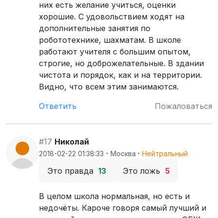
них есть желание учиться, оценки
хорошие. С удовольствием ходят на
дополнительные занятия по
робототехнике, шахматам. В школе
работают учителя с большим опытом,
строгие, но доброжелательные. В здании
чистота и порядок, как и на территории.
Видно, что всем этим занимаются.
Ответить
Пожаловаться
#17
Николай
·
·
2018-02-22 01:38:33
Москва
Нейтральный
Это правда
13
Это ложь
5
В целом школа нормальная, но есть и
недочёты. Кароче говоря самый лучший и