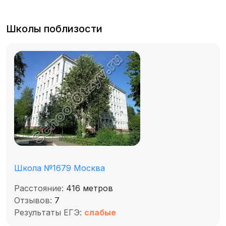
Школы поблизости
Школа №1679 Москва
Расстояние:
416 метров
Отзывов:
7
Результаты ЕГЭ:
слабые