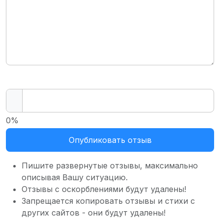
0%
Опубликовать отзыв
Пишите развернутые отзывы, максимально
описывая Вашу ситуацию.
Отзывы с оскорблениями будут удалены!
Запрещается копировать отзывы и стихи с
других сайтов - они будут удалены!