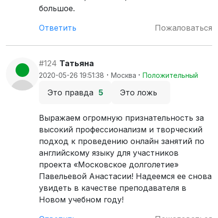
большое.
Ответить
Пожаловаться
#124
Татьяна
·
·
2020-05-26 19:51:38
Москва
Положительный
Это правда
5
Это ложь
Выражаем огромную признательность за
высокий профессионализм и творческий
подход к проведению онлайн занятий по
английскому языку для участников
проекта «Московское долголетие»
Павельевой Анастасии! Надеемся ее снова
увидеть в качестве преподавателя в
Новом учебном году!