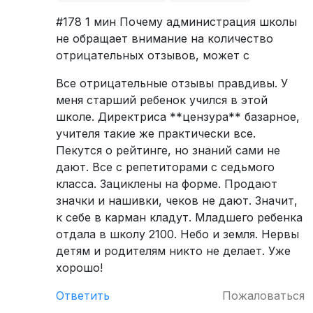
#178 1 мин Почему администрация школы
не обращает внимание на количество
отрицательных отзывов, может с
Все отрицательные отзывы правдивы. У
меня старший ребенок учился в этой
школе. Директриса **цензура** базарное,
учителя такие же практически все.
Пекутся о рейтинге, но знаний сами не
дают. Все с репетиторами с седьмого
класса. Зациклены на форме. Продают
значки и нашивки, чеков не дают. Значит,
к себе в карман кладут. Младшего ребенка
отдала в школу 2100. Небо и земля. Нервы
детям и родителям никто не делает. Уже
хорошо!
Ответить
Пожаловаться