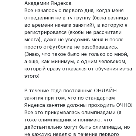
Академии Яндекса.
Все началось с первого дня, когда меня
определили не в ту группу (была разница
во времени начала занятий), в которую я
регистрировался (якобы не рассчитали
места), даже не уведомив меня и после
просто отфутболив не разобравшись.
(Знаю, что такое было не только со мной,
а еще, как минимум, с одним человеком,
который сразу отказался от обучения из-за
этого)
В течение года постоянные ОНЛАЙН
занятия при том, что по стандартам
Яндекса занятия должны проходить ОЧНО!
Все это прикрывалась олимпиадами (я
тоже олимпиадник и понимаю, что
действительно могут быть олимпиады, но
не каждую неделю в течение первого