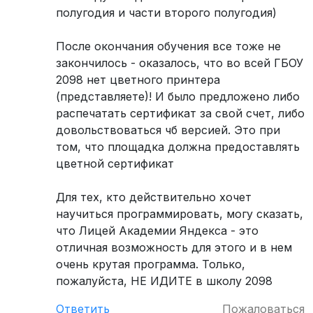
полугодия и части второго полугодия)
После окончания обучения все тоже не
закончилось - оказалось, что во всей ГБОУ
2098 нет цветного принтера
(представляете)! И было предложено либо
распечатать сертификат за свой счет, либо
довольствоваться чб версией. Это при
том, что площадка должна предоставлять
цветной сертификат
Для тех, кто действительно хочет
научиться программировать, могу сказать,
что Лицей Академии Яндекса - это
отличная возможность для этого и в нем
очень крутая программа. Только,
пожалуйста, НЕ ИДИТЕ в школу 2098
Ответить
Пожаловаться