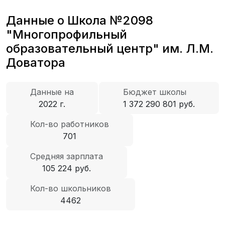
Данные о Школа №2098
"Многопрофильный
образовательный центр" им. Л.М.
Доватора
Данные на
Бюджет школы
2022 г.
1 372 290 801 руб.
Кол-во работников
701
Средняя зарплата
105 224 руб.
Кол-во школьников
4462