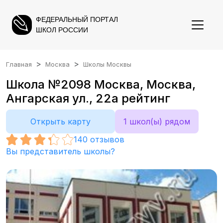
ФЕДЕРАЛЬНЫЙ ПОРТАЛ
ШКОЛ РОССИИ
Главная
Москва
Школы Москвы
Школа №2098 Москва, Москва,
Ангарская ул., 22а рейтинг
Открыть карту
1 школ(ы) рядом
140
отзывов
Вы представитель школы?