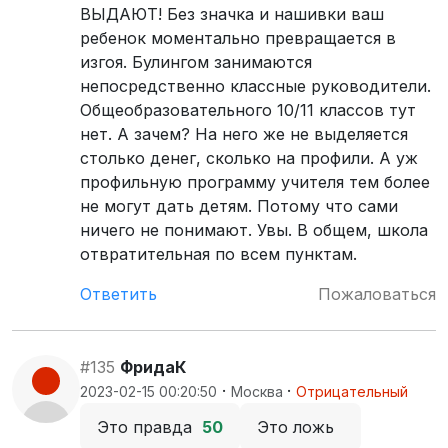
ВЫДАЮТ! Без значка и нашивки ваш
ребенок моментально превращается в
изгоя. Булингом занимаются
непосредственно классные руководители.
Общеобразовательного 10/11 классов тут
нет. А зачем? На него же не выделяется
столько денег, сколько на профили. А уж
профильную программу учителя тем более
не могут дать детям. Потому что сами
ничего не понимают. Увы. В общем, школа
отвратительная по всем пунктам.
Ответить
Пожаловаться
#135
ФридаК
·
·
2023-02-15 00:20:50
Москва
Отрицательный
Это правда
50
Это ложь