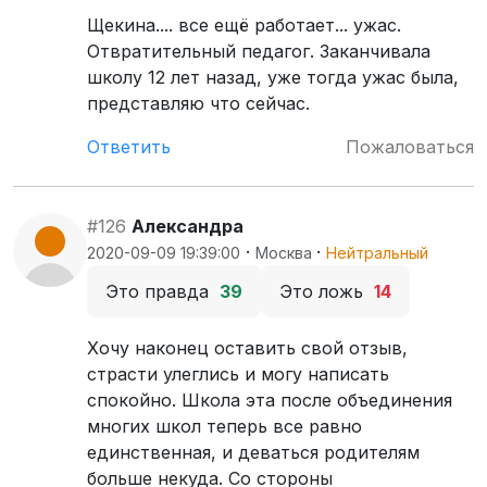
Щекина.... все ещё работает... ужас.
Отвратительный педагог. Заканчивала
школу 12 лет назад, уже тогда ужас была,
представляю что сейчас.
Ответить
Пожаловаться
#126
Александра
·
·
2020-09-09 19:39:00
Москва
Нейтральный
Это правда
39
Это ложь
14
Хочу наконец оставить свой отзыв,
страсти улеглись и могу написать
спокойно. Школа эта после объединения
многих школ теперь все равно
единственная, и деваться родителям
больше некуда. Со стороны