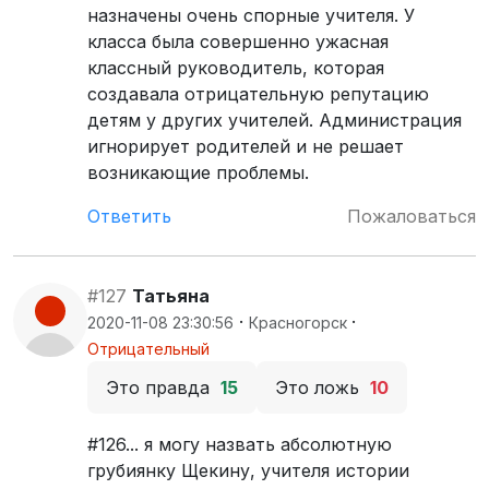
назначены очень спорные учителя. У
класса была совершенно ужасная
классный руководитель, которая
создавала отрицательную репутацию
детям у других учителей. Администрация
игнорирует родителей и не решает
возникающие проблемы.
Ответить
Пожаловаться
#127
Татьяна
·
·
2020-11-08 23:30:56
Красногорск
Отрицательный
Это правда
15
Это ложь
10
#126... я могу назвать абсолютную
грубиянку Щекину, учителя истории