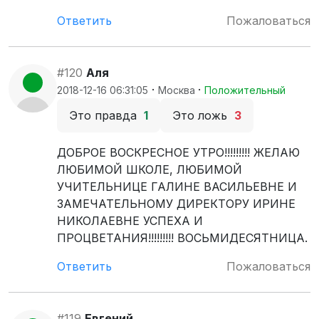
Ответить
Пожаловаться
#120
Аля
·
·
2018-12-16 06:31:05
Москва
Положительный
Это правда
1
Это ложь
3
ДОБРОЕ ВОСКРЕСНОЕ УТРО!!!!!!!!! ЖЕЛАЮ
ЛЮБИМОЙ ШКОЛЕ, ЛЮБИМОЙ
УЧИТЕЛЬНИЦЕ ГАЛИНЕ ВАСИЛЬЕВНЕ И
ЗАМЕЧАТЕЛЬНОМУ ДИРЕКТОРУ ИРИНЕ
НИКОЛАЕВНЕ УСПЕХА И
ПРОЦВЕТАНИЯ!!!!!!!!! ВОСЬМИДЕСЯТНИЦА.
Ответить
Пожаловаться
#119
Евгений