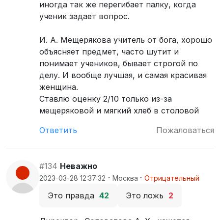
иногда так же перегибает палку, когда
ученик задает вопрос.
И. А. Мещерякова учитель от бога, хорошо
объясняет предмет, часто шутит и
понимает учеников, бывает строгой по
делу. И вообще лучшая, и самая красивая
женщина.
Ставлю оценку 2/10 только из-за
мещеряковой и мягкий хлеб в столовой
Ответить
Пожаловаться
#134
Неважно
·
·
2023-03-28 12:37:32
Москва
Отрицательный
Это правда
42
Это ложь
2