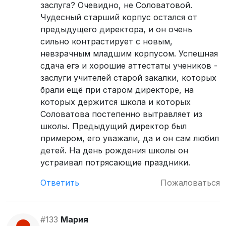
заслуга? Очевидно, не Соловатовой.
Чудесный старший корпус остался от
предыдущего директора, и он очень
сильно контрастирует с новым,
невзрачным младшим корпусом. Успешная
сдача егэ и хорошие аттестаты учеников -
заслуги учителей старой закалки, которых
брали ещё при старом директоре, на
которых держится школа и которых
Соловатова постепенно вытравляет из
школы. Предыдущий директор был
примером, его уважали, да и он сам любил
детей. На день рождения школы он
устраивал потрясающие праздники.
Ответить
Пожаловаться
#133
Мария