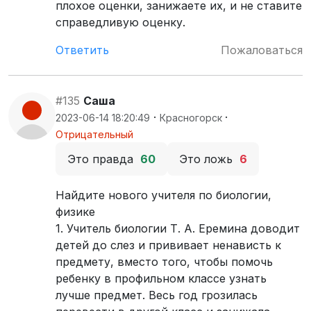
плохое оценки, занижаете их, и не ставите
справедливую оценку.
Ответить
Пожаловаться
#135
Саша
·
·
2023-06-14 18:20:49
Красногорск
Отрицательный
Это правда
60
Это ложь
6
Найдите нового учителя по биологии,
физике
1. Учитель биологии Т. А. Еремина доводит
детей до слез и прививает ненависть к
предмету, вместо того, чтобы помочь
ребенку в профильном классе узнать
лучше предмет. Весь год грозилась