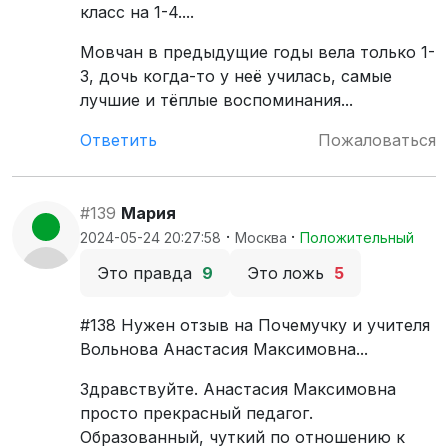
класс на 1-4....
Мовчан в предыдущие годы вела только 1-
3, дочь когда-то у неё училась, самые
лучшие и тёплые воспоминания...
Ответить
Пожаловаться
#139
Мария
·
·
2024-05-24 20:27:58
Москва
Положительный
Это правда
9
Это ложь
5
#138 Нужен отзыв на Почемучку и учителя
Вольнова Анастасия Максимовна...
Здравствуйте. Анастасия Максимовна
просто прекрасный педагог.
Образованный, чуткий по отношению к