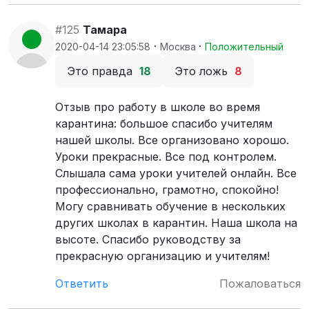
#125
Тамара
·
·
2020-04-14 23:05:58
Москва
Положительный
Это правда
18
Это ложь
8
Отзыв про работу в школе во время
карантина: большое спасибо учителям
нашей школы. Все организовано хорошо.
Уроки прекрасные. Все под контролем.
Слышала сама уроки учителей онлайн. Все
профессионально, грамотно, спокойно!
Могу сравнивать обучение в нескольких
других школах в карантин. Наша школа на
высоте. Спасибо руководству за
прекрасную организацию и учителям!
Ответить
Пожаловаться