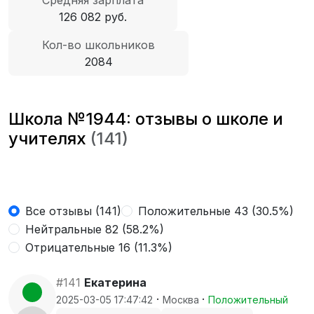
Средняя зарплата
126 082 руб.
Кол-во школьников
2084
Школа №1944: отзывы о школе и
учителях
(141)
Все отзывы (141)
Положительные 43 (30.5%)
Нейтральные 82 (58.2%)
Отрицательные 16 (11.3%)
#141
Екатерина
·
·
2025-03-05 17:47:42
Москва
Положительный