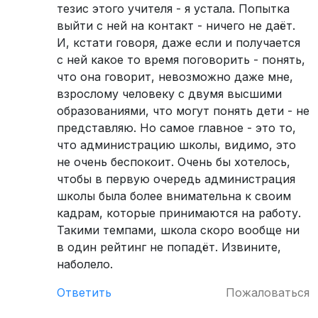
тезис этого учителя - я устала. Попытка
выйти с ней на контакт - ничего не даёт.
И, кстати говоря, даже если и получается
с ней какое то время поговорить - понять,
что она говорит, невозможно даже мне,
взрослому человеку с двумя высшими
образованиями, что могут понять дети - не
представляю. Но самое главное - это то,
что администрацию школы, видимо, это
не очень беспокоит. Очень бы хотелось,
чтобы в первую очередь администрация
школы была более внимательна к своим
кадрам, которые принимаются на работу.
Такими темпами, школа скоро вообще ни
в один рейтинг не попадёт. Извините,
наболело.
Ответить
Пожаловаться