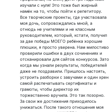
изучали с нуля! Это тоже был жирный
намёк на то, чтобы пойти к репетитору.
Все творческие проекты, где участвовала
моя дочь, сопровождались мной, а
отнюдь не учителями и не классным
руководителем, который, кстати, получил
за две победы МОЕГО ребёнка хорошие
плюшки, я просто уверена. Нам милостиво
проверили ошибки в двух сочинениях и
отсканировали для сайтов конкурсов. Зато
когда мы узнали результаты, победителей
даже не поздравили. Пришлось настоять,
устроить разборки с завучами и один хрен
самой распечатывать сертификаты и
грамоты, чтобы директор их
торжественно вручила. Это так позорно.
За свои же достижения приходилось
унижаться. После такого отношения моя