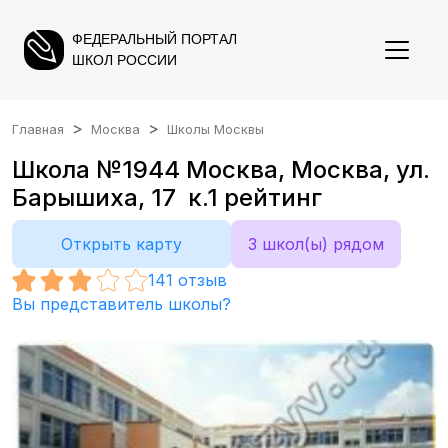
ФЕДЕРАЛЬНЫЙ ПОРТАЛ
ШКОЛ РОССИИ
Главная
Москва
Школы Москвы
Школа №1944 Москва, Москва, ул.
Барышиха, 17 к.1 рейтинг
Открыть карту
3 школ(ы) рядом
141
отзыв
Вы представитель школы?