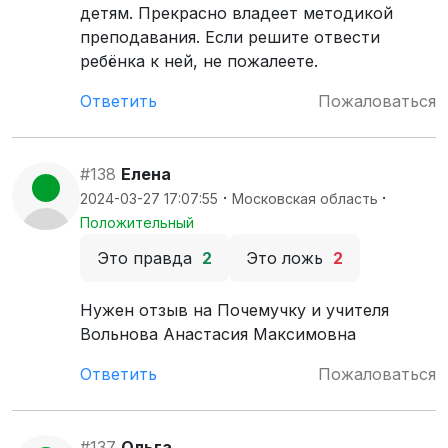
детям. Прекрасно владеет методикой
преподавания. Если решите отвести
ребёнка к ней, не пожалеете.
Ответить
Пожаловаться
#138
Елена
·
·
2024-03-27 17:07:55
Московская область
Положительный
Это правда
2
Это ложь
2
Нужен отзыв на Почемучку и учителя
Вольнова Анастасия Максимовна
Ответить
Пожаловаться
#137
Ольга