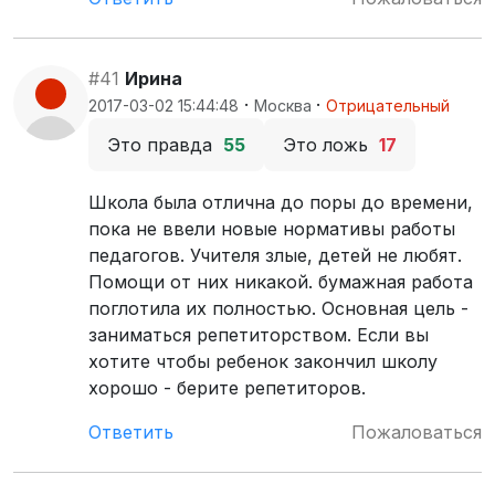
#41
Ирина
·
·
2017-03-02 15:44:48
Москва
Отрицательный
Это правда
55
Это ложь
17
Школа была отлична до поры до времени,
пока не ввели новые нормативы работы
педагогов. Учителя злые, детей не любят.
Помощи от них никакой. бумажная работа
поглотила их полностью. Основная цель -
заниматься репетиторством. Если вы
хотите чтобы ребенок закончил школу
хорошо - берите репетиторов.
Ответить
Пожаловаться