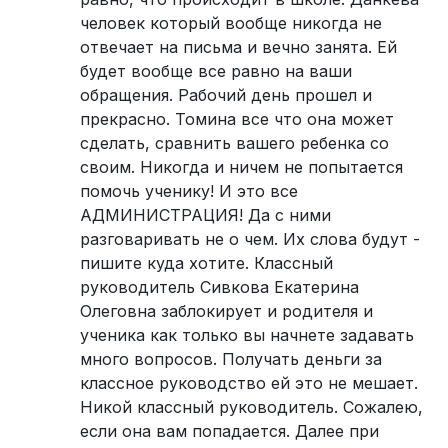
человек который вообще никогда не
отвечает на письма и вечно занята. Ей
будет вообще все равно на ваши
обращения. Рабочий день прошел и
прекрасно. Томина все что она может
сделать, сравнить вашего ребенка со
своим. Никогда и ничем не попытается
помочь ученику! И это все
АДМИНИСТРАЦИЯ! Да с ними
разговаривать не о чем. Их слова будут -
пишите куда хотите. Классный
руководитель Сивкова Екатерина
Олеговна заблокирует и родителя и
ученика как только вы начнете задавать
много вопросов. Получать деньги за
классное руководство ей это не мешает.
Никой классный руководитель. Сожалею,
если она вам попадается. Далее при