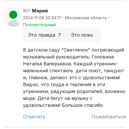
#51
Мария
·
·
2024-11-08 20:34:17
Московская область
Положительный
Это правда
7
Это ложь
В детском саду "Светлячок" потрясающий
музыкальный руководитель: Головина
Наталья Валерьевна. Каждый утренник-
маленький спектакль. дети поют, танцуют
и, главное, делают это с удовольствием!
Видно, что труда и терпения в эти
утренники, радующие родителей, вложено
море. Дети бегут на музыку с
удовольствием! Большое спасибо
Ответить
Пожаловаться