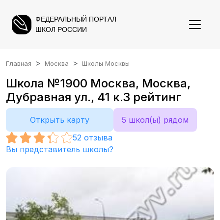
ФЕДЕРАЛЬНЫЙ ПОРТАЛ
ШКОЛ РОССИИ
Главная
Москва
Школы Москвы
Школа №1900 Москва, Москва,
Дубравная ул., 41 к.3 рейтинг
Открыть карту
5 школ(ы) рядом
52
отзыва
Вы представитель школы?