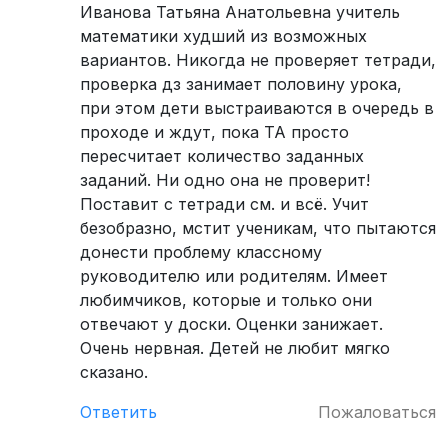
Иванова Татьяна Анатольевна учитель
математики худший из возможных
вариантов. Никогда не проверяет тетради,
проверка дз занимает половину урока,
при этом дети выстраиваются в очередь в
проходе и ждут, пока ТА просто
пересчитает количество заданных
заданий. Ни одно она не проверит!
Поставит с тетради см. и всё. Учит
безобразно, мстит ученикам, что пытаются
донести проблему классному
руководителю или родителям. Имеет
любимчиков, которые и только они
отвечают у доски. Оценки занижает.
Очень нервная. Детей не любит мягко
сказано.
Ответить
Пожаловаться