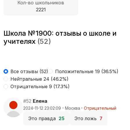
Кол-во школьников
2221
Школа №1900: отзывы о школе и
учителях
(52)
Все отзывы (52)
Положительные 19 (36.5%)
Нейтральные 24 (46.2%)
Отрицательные 9 (17.3%)
#52
Елена
·
·
2024-11-12 23:02:09
Москва
Отрицательный
Это правда
25
Это ложь
7