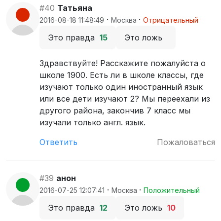
#40
Татьяна
·
·
2016-08-18 11:48:49
Москва
Отрицательный
Это правда
15
Это ложь
Здравствуйте! Расскажите пожалуйста о
школе 1900. Есть ли в школе классы, где
изучают только один иностранный язык
или все дети изучают 2? Мы переехали из
другого района, закончив 7 класс мы
изучали только англ. язык.
Ответить
Пожаловаться
#39
анон
·
·
2016-07-25 12:07:41
Москва
Положительный
Это правда
12
Это ложь
10