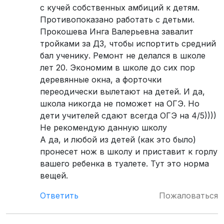
с кучей собственных амбиций к детям.
Противопоказано работать с детьми.
Прокошева Инга Валерьевна завалит
тройками за ДЗ, чтобы испортить средний
бал ученику. Ремонт не делался в школе
лет 20. Экономим в школе до сих пор
деревянные окна, а форточки
переодически вылетают на детей. И да,
школа никогда не поможет на ОГЭ. Но
дети учителей сдают всегда ОГЭ на 4/5))))
Не рекомендую данную школу
А да, и любой из детей (как это было)
пронесет нож в школу и приставит к горлу
вашего ребенка в туалете. Тут это норма
вещей.
Ответить
Пожаловаться