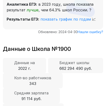
Аналитика ЕГЭ:
в 2023 году, школа показала
результат
лучше
, чем 64.3% школ России.
?
Результаты ЕГЭ:
показать график по годам
📈
Обновлено: 2024-04-30
Нашли ошибку?
Данные о Школа №1900
Данные на
Бюджет школы
2022 г.
662 294 490 руб.
Кол-во работников
343
Средняя зарплата
91 114 руб.