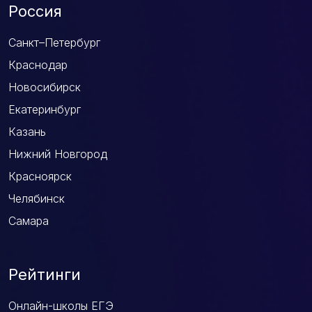
Россия
Санкт–Петербург
Краснодар
Новосибирск
Екатеринбург
Казань
Нижний Новгород
Красноярск
Челябинск
Самара
Рейтинги
Онлайн-школы ЕГЭ