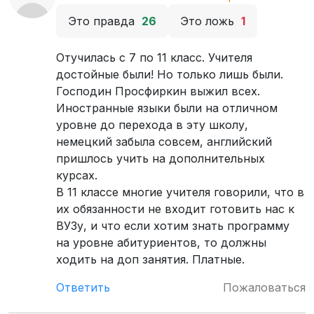
Это правда
26
Это ложь
1
Отучилась с 7 по 11 класс. Учителя
достойные были! Но только лишь были.
Господин Просфиркин выжил всех.
Иностранные языки были на отличном
уровне до перехода в эту школу,
немецкий забыла совсем, английский
пришлось учить на дополнительных
курсах.
В 11 классе многие учителя говорили, что в
их обязанности не входит готовить нас к
ВУЗу, и что если хотим знать программу
на уровне абитуриентов, то должны
ходить на доп занятия. Платные.
Ответить
Пожаловаться