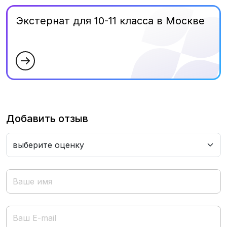
Экстернат для 10-11 класса в Москве
Добавить отзыв