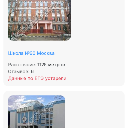
Школа №90 Москва
Расстояние:
1125 метров
Отзывов:
6
Данные по ЕГЭ устарели