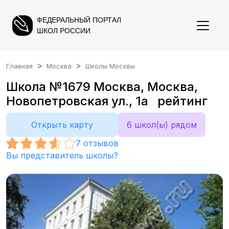
ФЕДЕРАЛЬНЫЙ ПОРТАЛ
ШКОЛ РОССИИ
Главная
Москва
Школы Москвы
Школа №1679 Москва, Москва,
Новопетровская ул., 1а рейтинг
Открыть карту
6 школ(ы) рядом
7
отзывов
Вы представитель школы?