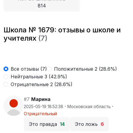
814
Школа № 1679: отзывы о школе и
учителях
(7)
Все отзывы (7)
Положительные 2 (28.6%)
Нейтральные 3 (42.9%)
Отрицательные 2 (28.6%)
#7
Марина
·
·
2025-05-19 18:52:38
Московская область
Отрицательный
Это правда
14
Это ложь
6