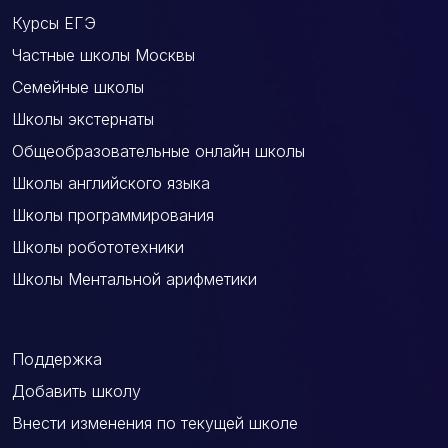
Курсы ЕГЭ
Частные школы Москвы
Семейные школы
Школы экстернаты
Общеобразовательные онлайн школы
Школы английского языка
Школы программирования
Школы робототехники
Школы Ментальной арифметики
Поддержка
Добавить школу
Внести изменения по текущей школе