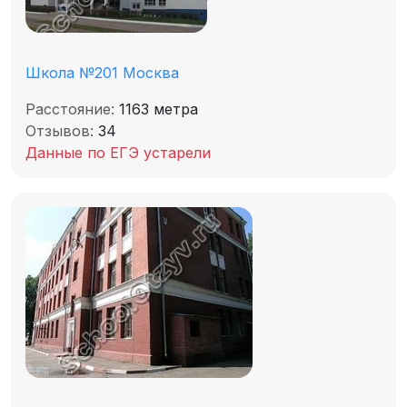
Школа №201 Москва
Расстояние:
1163 метра
Отзывов:
34
Данные по ЕГЭ устарели