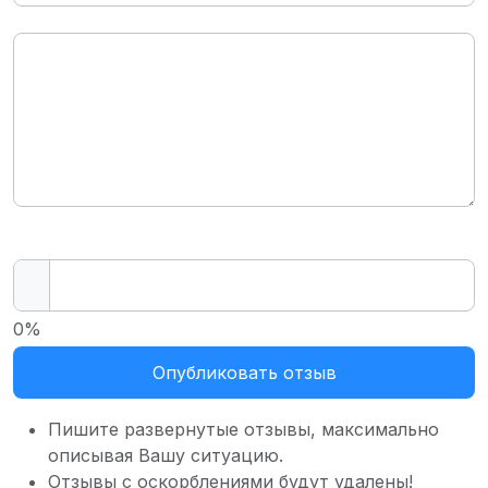
0%
Опубликовать отзыв
Пишите развернутые отзывы, максимально
описывая Вашу ситуацию.
Отзывы с оскорблениями будут удалены!