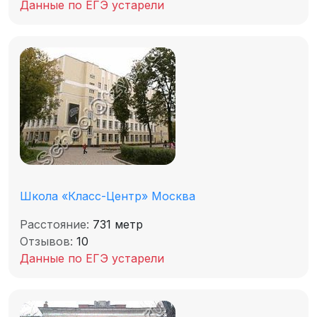
Данные по ЕГЭ устарели
Школа «Класс-Центр» Москва
Расстояние:
731 метр
Отзывов:
10
Данные по ЕГЭ устарели