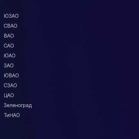
ЮЗАО
СВАО
ВАО
САО
ЮАО
ЗАО
ЮВАО
СЗАО
ЦАО
Зеленоград
ТиНАО