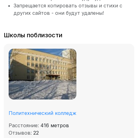
Запрещается копировать отзывы и стихи с
других сайтов - они будут удалены!
Школы поблизости
Политехнический колледж
Расстояние:
416 метров
Отзывов:
22