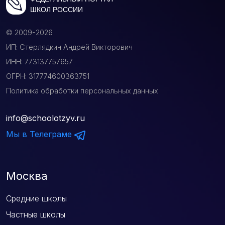
ШКОЛ РОССИИ
© 2009-2026
ИП: Стерлядкин Андрей Викторович
ИНН: 773137757657
ОГРН: 317774600363751
Политика обработки персональных данных
info@schoolotzyv.ru
Мы в Телеграме
Москва
Средние школы
Частные школы