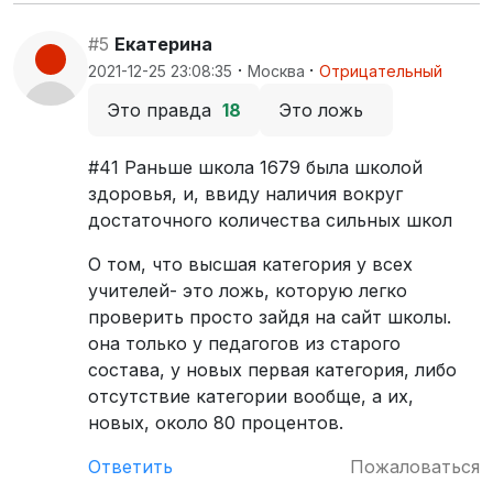
#5
Екатерина
·
·
2021-12-25 23:08:35
Москва
Отрицательный
Это правда
18
Это ложь
#41 Раньше школа 1679 была школой
здоровья, и, ввиду наличия вокруг
достаточного количества сильных школ
О том, что высшая категория у всех
учителей- это ложь, которую легко
проверить просто зайдя на сайт школы.
она только у педагогов из старого
состава, у новых первая категория, либо
отсутствие категории вообще, а их,
новых, около 80 процентов.
Ответить
Пожаловаться