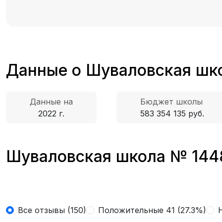
Данные о Шуваловская шк
Данные на
Бюджет школы
2022 г.
583 354 135 руб.
Шуваловская школа № 1448
Все отзывы (150)
Положительные 41 (27.3%)