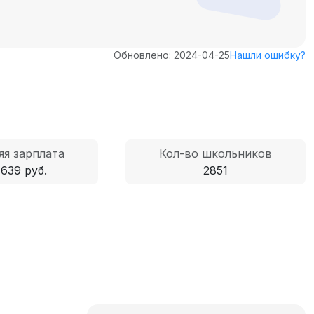
Обновлено: 2024-04-25
Нашли ошибку?
яя зарплата
Кол-во школьников
 639 руб.
2851