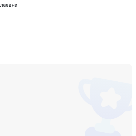
лаевна