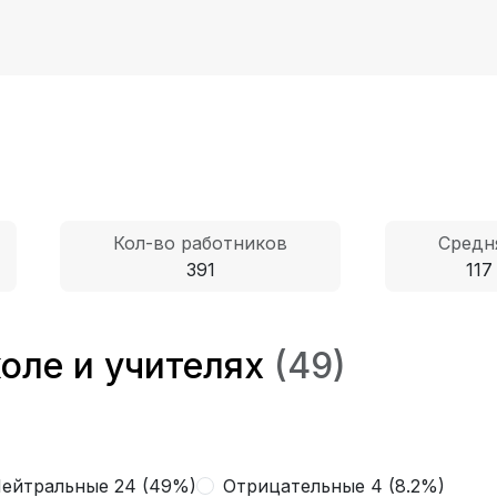
Кол-во работников
Средн
391
117
оле и учителях
(49)
ейтральные 24 (49%)
Отрицательные 4 (8.2%)