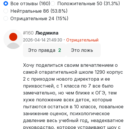
Все отзывы (160)
Положительные 50 (31.3%)
Нейтральные 86 (53.8%)
Отрицательные 24 (15%)
#160
Людмила
·
2026-04-14 21:49:30
Отрицательный
Это правда
2
Это ложь
Хочу поделиться своим впечатлением о
самой отвратительной школе 1290 корпус
2 с приходом нового директора и ее
прихвостней, с 1 класса по 7 все было
замечательно, но чем ближе к ОГЭ, тем
хуже положение всех деток, которые
пытаются остаться в 10 классе, повальное
занижение оценок, психологическое
давление весь учебный год, неадекватное
руководство, которое устраивают шоу с