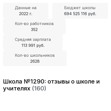
Данные на
Бюджет школы
2022 г.
694 525 116 руб.
Кол-во работников
352
Средняя зарплата
113 991 руб.
Кол-во школьников
2628
Школа №1290: отзывы о школе и
учителях
(160)