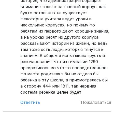
история, что администрация обращает
внимание только на главный корпус, как
будто остальных не существует.
Некоторые учителя ведут уроки в
нескольких корпусах, но почему-то
ребятам из первого дают хорошие знания,
а на уроках ребят из другого корпуса
рассказывают истории из жизни, но ведь
там тоже есть люди, которые тянутся к
знаниям. В общем я испытываю грусть и
разочарования, что из гимназии 1290
превратилось во что-то посредственное.
На месте родителя я бы не отдала бы
ребенка в эту школу, а присмотрелась бы
в сторону 444 или 1811, так нервная
система ребенка целее будет
Ответить
Пожаловаться