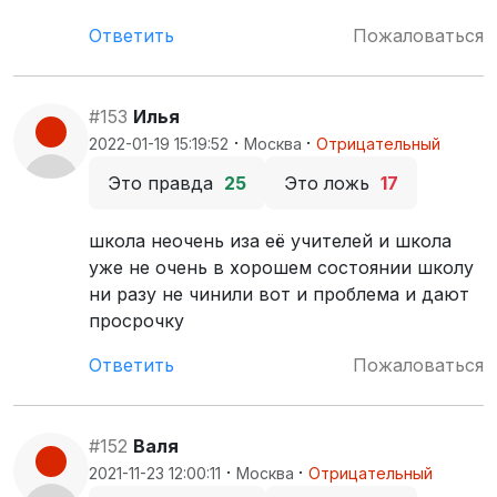
Ответить
Пожаловаться
#153
Илья
·
·
2022-01-19 15:19:52
Москва
Отрицательный
Это правда
25
Это ложь
17
школа неочень иза её учителей и школа
уже не очень в хорошем состоянии школу
ни разу не чинили вот и проблема и дают
просрочку
Ответить
Пожаловаться
#152
Валя
·
·
2021-11-23 12:00:11
Москва
Отрицательный