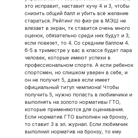
это исправит, наставит кучу 4 и 3, чтобы
снизить общий балл и убить всё желание
стараться. Рейтинг по физ-ре в МЭШ не
влезает в экран, тк ставится очень много
оценок, обязательно среди них будут и 3,
если повезет, то 4. Со средним баллом 4.
6-5 в триместре у вас в классе будет пара
человек, которые имеют успехи в
профессиональном спорте. А если ребенок
спортсмен, но слишком уверен в себе, и
он не получит 5, даже если имеет
официальный титул чемпиона! Чтобы
получить 5, нужно попасть в любимчики и
выполнять на золото нормативы ГТО,
которые применяются для оценивания.
Если норматив ГТО выполнен на бронзу,
то ставит 3 в эл. журнал. Если любимчик
выполнил норматив на бронзу, то ему