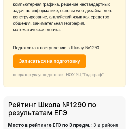
компьютерная графика, решение нестандартных
задач по информатике, основы web-дизайна, лего-
конструирование, английский язык как средство
общения, занимательная география,
математическая логика.
Подготовка к поступлению в Школу №1290
Записаться на подготовку
оператор услуг подготовки: НОУ УЦ "Годограф"
Рейтинг Школа №1290 по
результатам ЕГЭ
Место в рейтинге ЕГЭ по 3 предм.:
3 в районе