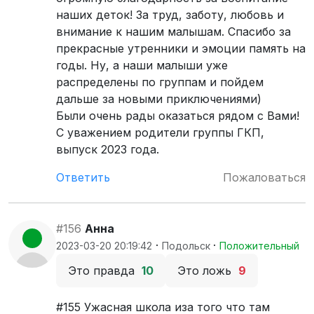
наших деток! За труд, заботу, любовь и
внимание к нашим малышам. Спасибо за
прекрасные утренники и эмоции память на
годы. Ну, а наши малыши уже
распределены по группам и пойдем
дальше за новыми приключениями)
Были очень рады оказаться рядом с Вами!
С уважением родители группы ГКП,
выпуск 2023 года.
Ответить
Пожаловаться
#156
Анна
·
·
2023-03-20 20:19:42
Подольск
Положительный
Это правда
10
Это ложь
9
#155 Ужасная школа иза того что там