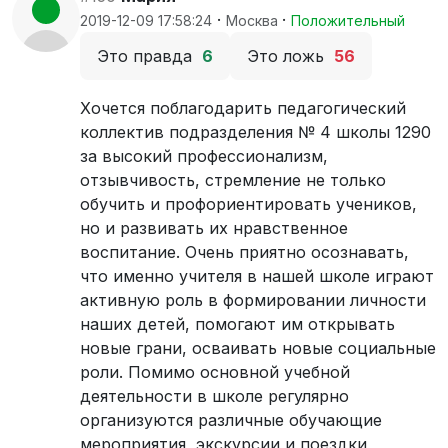
·
·
2019-12-09 17:58:24
Москва
Положительный
Это правда
6
Это ложь
56
Хочется поблагодарить педагогический
коллектив подразделения № 4 школы 1290
за высокий профессионализм,
отзывчивость, стремление не только
обучить и профориентировать учеников,
но и развивать их нравственное
воспитание. Очень приятно осознавать,
что именно учителя в нашей школе играют
активную роль в формировании личности
наших детей, помогают им открывать
новые грани, осваивать новые социальные
роли. Помимо основной учебной
деятельности в школе регулярно
организуются различные обучающие
мероприятия, экскурсии и поездки,