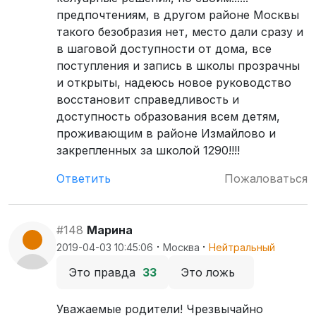
предпочтениям, в другом районе Москвы
такого безобразия нет, место дали сразу и
в шаговой доступности от дома, все
поступления и запись в школы прозрачны
и открыты, надеюсь новое руководство
восстановит справедливость и
доступность образования всем детям,
проживающим в районе Измайлово и
закрепленных за школой 1290!!!!
Ответить
Пожаловаться
#148
Марина
·
·
2019-04-03 10:45:06
Москва
Нейтральный
Это правда
33
Это ложь
Уважаемые родители! Чрезвычайно