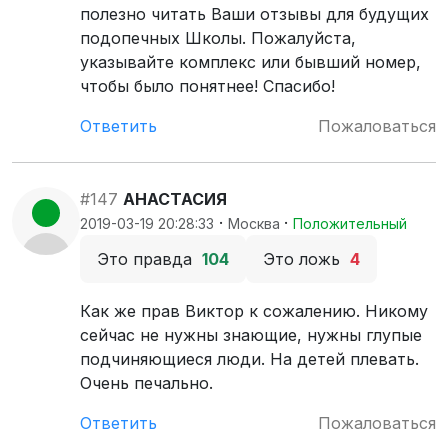
полезно читать Ваши отзывы для будущих
подопечных Школы. Пожалуйста,
указывайте комплекс или бывший номер,
чтобы было понятнее! Спасибо!
Ответить
Пожаловаться
#147
АНАСТАСИЯ
·
·
2019-03-19 20:28:33
Москва
Положительный
Это правда
104
Это ложь
4
Как же прав Виктор к сожалению. Никому
сейчас не нужны знающие, нужны глупые
подчиняющиеся люди. На детей плевать.
Очень печально.
Ответить
Пожаловаться