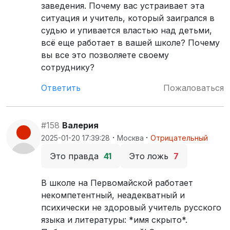
заведения. Почему вас устраивает эта
ситуация и учитель, который заигрался в
судью и упивается властью над детьми,
всё еще работает в вашей школе? Почему
вы все это позволяете своему
сотруднику?
Ответить
Пожаловаться
#158
Валерия
·
·
2025-01-20 17:39:28
Москва
Отрицательный
Это правда
41
Это ложь
7
В школе на Первомайской работает
некомпетентный, неадекватный и
психически не здоровый учитель русского
языка и литературы: *имя скрыто*.