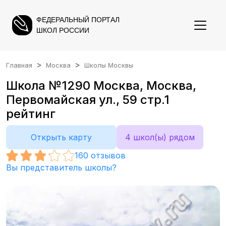
ФЕДЕРАЛЬНЫЙ ПОРТАЛ
ШКОЛ РОССИИ
Главная
Москва
Школы Москвы
Школа №1290 Москва, Москва,
Первомайская ул., 59 стр.1
рейтинг
Открыть карту
4 школ(ы) рядом
160
отзывов
Вы представитель школы?