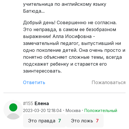
учительница по английскому языку
Батюда...
Добрый день! Совершенно не согласна.
Это неправда, в самом ее безобразном
выражении! Алла Иосифовна -
замечательный педагог, выпустивший ни
одно поколение детей. Она очень просто и
понятно объясняет сложные темы, всегда
подскажет ребенку и старается его
заинтересовать.
Ответить
Пожаловаться
#155
Елена
·
·
2023-03-20 12:18:04
Москва
Положительный
Это правда
7
Это ложь
7