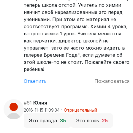
теперь школа отстой. Учитель по химии
нянчит своё нереализованные эго перед
учениками. При этом его материал не
соответствует программе. Химии 4 урока,
второго языка 1 урок. Учителя меняются
как перчатки, директор школой не
управляет, зато ее часто можно видеть в
галерее Времена Года", если думаете об
этой школе-то не стоит. Пожалейте своего
ребёнка!
Ответить
Пожаловаться
#61
Юлия
·
2016-11-15 11:09:34
Отрицательный
Это правда
35
Это ложь
25