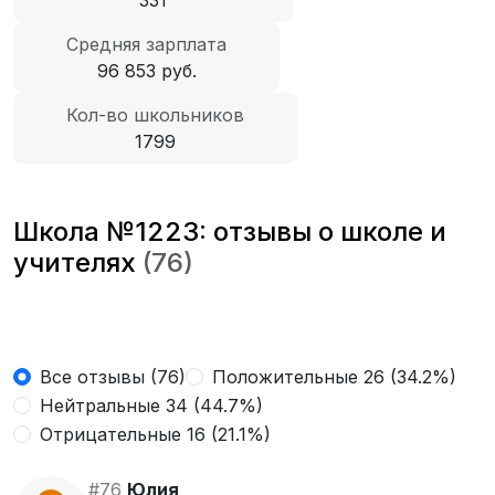
331
Средняя зарплата
96 853 руб.
Кол-во школьников
1799
Школа №1223: отзывы о школе и
учителях
(76)
Все отзывы (76)
Положительные 26 (34.2%)
Нейтральные 34 (44.7%)
Отрицательные 16 (21.1%)
#76
Юлия