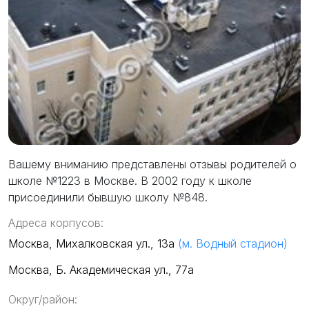
Вашему вниманию представлены отзывы родителей о
школе №1223 в Москве. В 2002 году к школе
присоединили бывшую школу №848.
Адреса корпусов:
Москва, Михалковская ул., 13а
(м. Водный стадион)
Москва, Б. Академическая ул., 77а
Округ/район: