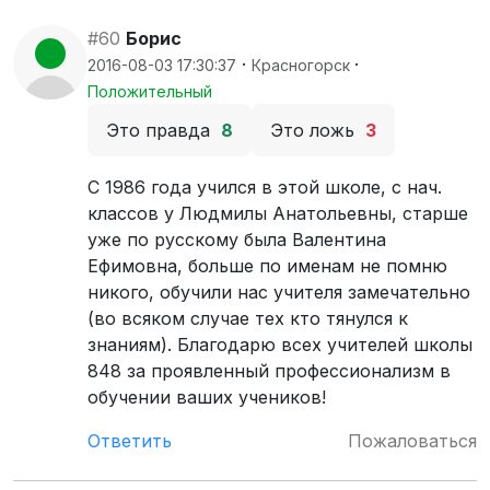
#60
Борис
·
·
2016-08-03 17:30:37
Красногорск
Положительный
Это правда
8
Это ложь
3
С 1986 года учился в этой школе, с нач.
классов у Людмилы Анатольевны, старше
уже по русскому была Валентина
Ефимовна, больше по именам не помню
никого, обучили нас учителя замечательно
(во всяком случае тех кто тянулся к
знаниям). Благодарю всех учителей школы
848 за проявленный профессионализм в
обучении ваших учеников!
Ответить
Пожаловаться