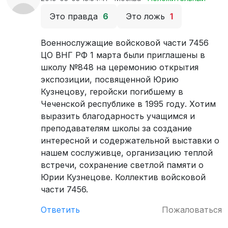
Это правда
6
Это ложь
1
Военнослужащие войсковой части 7456
ЦО ВНГ РФ 1 марта были приглашены в
школу №848 на церемонию открытия
экспозиции, посвященной Юрию
Кузнецову, геройски погибшему в
Чеченской республике в 1995 году. Хотим
выразить благодарность учащимся и
преподавателям школы за создание
интересной и содержательной выставки о
нашем сослуживце, организацию теплой
встречи, сохранение светлой памяти о
Юрии Кузнецове. Коллектив войсковой
части 7456.
Ответить
Пожаловаться