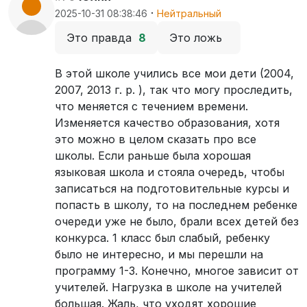
·
2025-10-31 08:38:46
Нейтральный
Это правда
8
Это ложь
В этой школе учились все мои дети (2004,
2007, 2013 г. р. ), так что могу проследить,
что меняется с течением времени.
Изменяется качество образования, хотя
это можно в целом сказать про все
школы. Если раньше была хорошая
языковая школа и стояла очередь, чтобы
записаться на подготовительные курсы и
попасть в школу, то на последнем ребенке
очереди уже не было, брали всех детей без
конкурса. 1 класс был слабый, ребенку
было не интересно, и мы перешли на
программу 1-3. Конечно, многое зависит от
учителей. Нагрузка в школе на учителей
большая. Жаль, что уходят хорошие