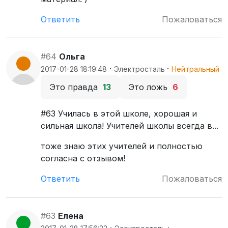
Ответить
Пожаловаться
#64
Ольга
·
·
2017-01-28 18:19:48
Электросталь
Нейтральный
Это правда
13
Это ложь
6
#63 Училась в этой школе, хорошая и
сильная школа! Учителей школы всегда в...
тоже знаю этих учителей и полностью
согласна с отзывом!
Ответить
Пожаловаться
#63
Елена