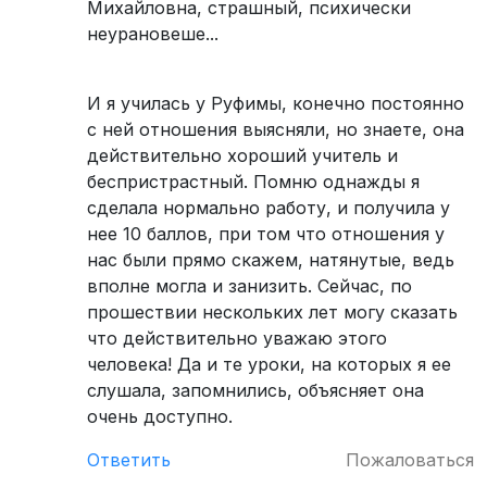
Михайловна, страшный, психически
неурановеше...
И я училась у Руфимы, конечно постоянно
с ней отношения выясняли, но знаете, она
действительно хороший учитель и
беспристрастный. Помню однажды я
сделала нормально работу, и получила у
нее 10 баллов, при том что отношения у
нас были прямо скажем, натянутые, ведь
вполне могла и занизить. Сейчас, по
прошествии нескольких лет могу сказать
что действительно уважаю этого
человека! Да и те уроки, на которых я ее
слушала, запомнились, объясняет она
очень доступно.
Ответить
Пожаловаться