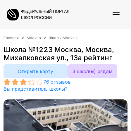
ФЕДЕРАЛЬНЫЙ ПОРТАЛ
ШКОЛ РОССИИ
Главная
Москва
Школы Москвы
Школа №1223 Москва, Москва,
Михалковская ул., 13а рейтинг
Открыть карту
3 школ(ы) рядом
76
отзывов
Вы представитель школы?