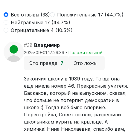
Все отзывы (38)
Положительные 17 (44.7%)
Нейтральные 17 (44.7%)
Отрицательные 4 (10.5%)
#38
Владимир
·
2025-09-01 17:29:39
Положительный
Это правда
7
Это ложь
Закончил школу в 1989 году. Тогда она
еще имела номер 46. Прекрасные учителя.
Баскаков, который на выпускном, сказал,
что больше не потерпит демократии в
школе :) Тогда всё было впервые.
Перестройка, Совет школы, разрешили
школьникам курить на крыльце. А
химичка! Нина Николаевна, спасибо вам,