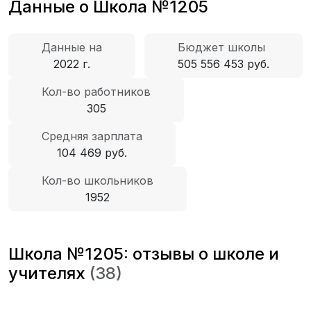
Данные о Школа №1205
Данные на
Бюджет школы
2022 г.
505 556 453 руб.
Кол-во работников
305
Средняя зарплата
104 469 руб.
Кол-во школьников
1952
Школа №1205: отзывы о школе и
учителях
(38)