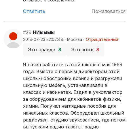
Ответить
Пожаловаться
#29
НИыыыы
·
·
2018-07-23 22:07:48
Москва
Отрицательный
Это правда
8
Это ложь
8
Я начал работать в этой школе с мая 1969
года. Вместе с первым директором этой
школы-новостройки возили и разгружали
школьную мебель, устанавливали в
классах и кабинетах. Ездил в учколлектор
за оборудованием для кабинетов физики,
химии. Получал наглядные пособия для
начальных классов. Оборудовал школьный
радиоузел, студию звукозаписи, где потом
выпускали радио-газеты, радио-