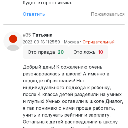
будет второго языка.
Ответить
Пожаловаться
#35
Татьяна
·
·
2022-09-18 11:25:59
Москва
Отрицательный
Это правда
20
Это ложь
10
Добрый день! К сожалению очень
разочаровалась в школе! А именно в
подходе образования! Нет
индивидуального подхода к ребенку,
после 4 класса детей разделили на умных
и глупых! Умных оставили в школе Диалог,
я так понимаю с ними проще работать,
учить и получать рейтинг и зарплату.
Остальных детей распределили в школу