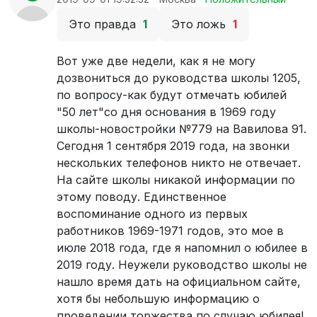
Это правда
1
Это ложь
1
Вот уже две недели, как я не могу
дозвониться до руководства школы 1205,
по вопросу-как будут отмечать юбилей
"50 лет"со дня основания в 1969 году
школы-новостройки №779 на Вавилова 91.
Сегодня 1 сентября 2019 года, на звонки
нескольких телефонов никто не отвечает.
На сайте школы никакой информации по
этому поводу. Единственное
воспоминание одного из первых
работников 1969-1971 годов, это мое в
июле 2018 года, где я напомнил о юбилее в
2019 году. Неужели руководство школы не
нашло время дать на официальном сайте,
хотя бы небольшую информацию о
проведении торжества по случаю юбилея!