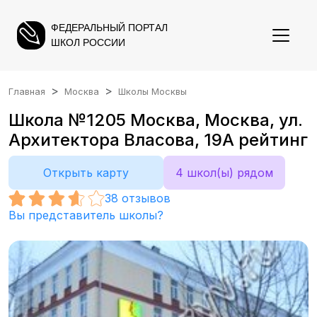
ФЕДЕРАЛЬНЫЙ ПОРТАЛ
ШКОЛ РОССИИ
Главная
Москва
Школы Москвы
Школа №1205 Москва, Москва, ул.
Архитектора Власова, 19А рейтинг
Открыть карту
4 школ(ы) рядом
38
отзывов
Вы представитель школы?