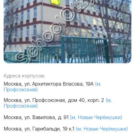
Адреса корпусов:
Москва, ул. Архитектора Власова, 19А
(м.
Профсоюзная)
Москва, ул. Профсоюзная, дом 40, корп. 2
(м.
Профсоюзная)
Москва, ул. Вавилова, д. 91
(м. Новые Черёмушки)
Москва, ул. Гарибальди, 19 к.1
(м. Новые Черёмушки)