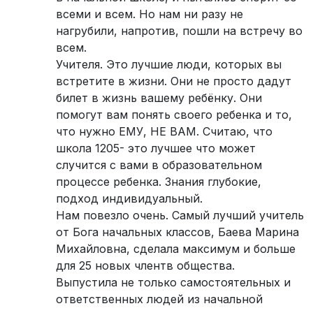
всеми и всем. Но нам ни разу не
нагрубили, напротив, пошли на встречу во
всем.
Учителя. Это лучшие люди, которых вы
встретите в жизни. Они не просто дадут
билет в жизнь вашему ребёнку. Они
помогут вам понять своего ребенка и то,
что нужно ЕМУ, НЕ ВАМ. Считаю, что
школа 1205- это лучшее что может
случится с вами в образовательном
процессе ребенка. Знания глубокие,
подход индивидуальный.
Нам повезло очень. Самый лучший учитель
от Бога начальных классов, Баева Марина
Михайловна, сделала максимум и больше
для 25 новых члентв общества.
Выпустила не только самостоятельных и
ответственных людей из начальной