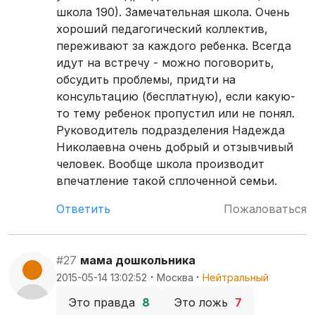
школа 190). Замечательная школа. Очень
хороший педагогический коллектив,
переживают за каждого ребенка. Всегда
идут на встречу - можно поговорить,
обсудить проблемы, придти на
консультацию (бесплатную), если какую-
то тему ребенок пропустил или не понял.
Руководитель подразделения Надежда
Николаевна очень добрый и отзывчивый
человек. Вообще школа производит
впечатление такой сплоченной семьи.
Ответить
Пожаловаться
#27
мама дошкольника
·
·
2015-05-14 13:02:52
Москва
Нейтральный
Это правда
8
Это ложь
7