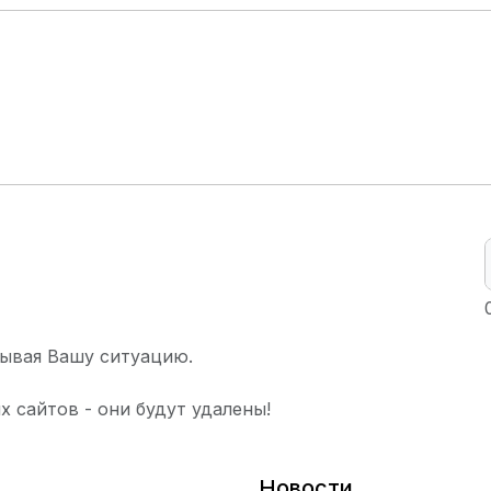
ывая Вашу ситуацию.
х сайтов - они будут удалены!
Новости