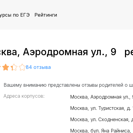
урсы по ЕГЭ
Рейтинги
ва, Аэродромная ул., 9 р
84
отзыва
Вашему вниманию представлены отзывы родителей о ш
Адреса корпусов:
Москва, Аэродромная ул.
Москва, ул. Туристская, д. 1
Москва, ул. Сходненская, 
Москва, бул. Яна Райниса,