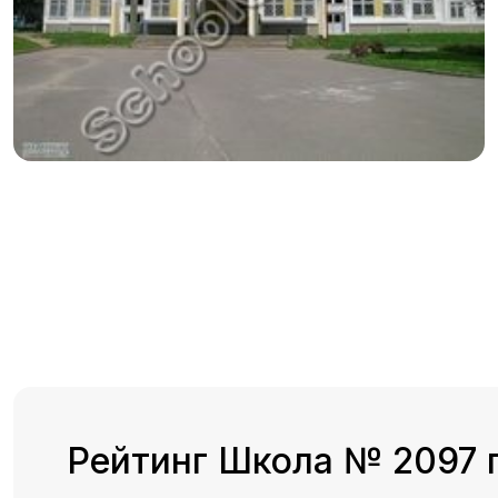
Рейтинг Школа № 2097 