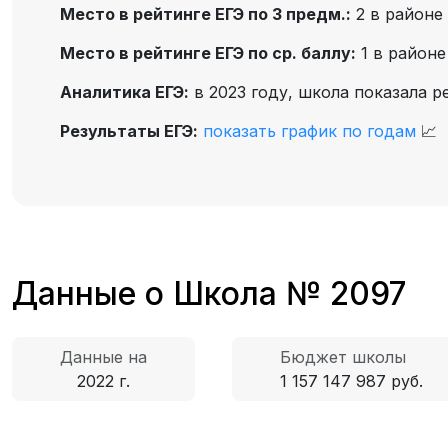
Место в рейтинге ЕГЭ по 3 предм.:
2 в районе
Место в рейтинге ЕГЭ по ср. баллу:
1 в район
Аналитика ЕГЭ:
в 2023 году, школа показала р
Результаты ЕГЭ:
показать график по годам
📈
Данные о Школа № 2097
Данные на
Бюджет школы
2022 г.
1 157 147 987 руб.