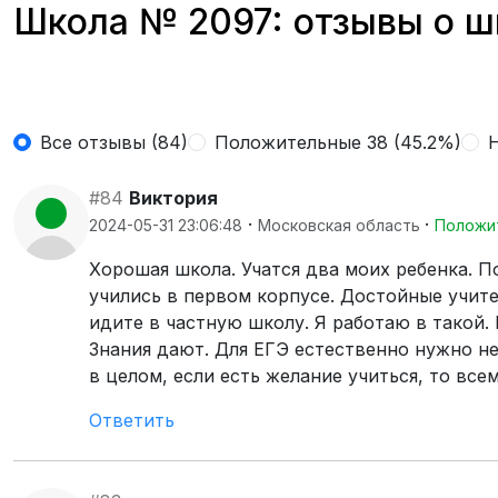
Школа № 2097: отзывы о ш
Все отзывы (84)
Положительные 38 (45.2%)
Н
#84
Виктория
·
·
2024-05-31 23:06:48
Московская область
Положи
Хорошая школа. Учатся два моих ребенка. П
учились в первом корпусе. Достойные учит
идите в частную школу. Я работаю в такой.
Знания дают. Для ЕГЭ естественно нужно не
в целом, если есть желание учиться, то всем
Ответить