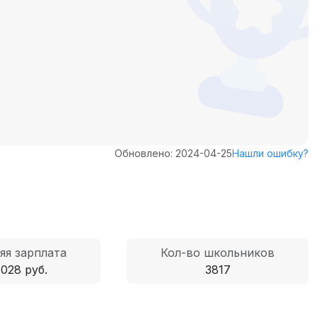
Обновлено: 2024-04-25
Нашли ошибку?
яя зарплата
Кол-во школьников
 028 руб.
3817