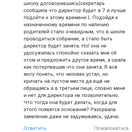
школу договорившись(секретарь
сообщила что директор будет в 7 и лучше
подойти к этому времени ). Подойдя к
назначенному времени по наличию
родителей стало очевидным, что в школе
проводиться собрание, а стало быть
директор будет занята. Но! она не
удосужилась спокойно сказать мне об
этом и предложить другое время, а орала
как потерпевшая что она занята. Я всё
могу понять, что человек устал, но
кричать на пустом месте да ещё не
обращаясь а в третьем лице, словно меня
и нет для директора не позволительно.
Что тогда она будет делать, когда для
этого появятся основания? Разорвала
заявление даже не задумываясь, удачи.
Ответить
Пожаловаться