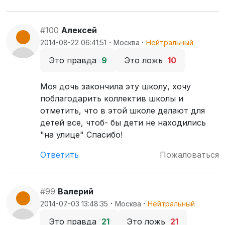
#100
Алексей
·
·
2014-08-22 06:41:51
Москва
Нейтральный
Это правда
9
Это ложь
10
Моя дочь закончила эту школу, хочу
поблагодарить коллектив школы и
отметить, что в этой школе делают для
детей все, чтоб- бы дети не находились
"на улице" Спасибо!
Ответить
Пожаловаться
#99
Валерий
·
·
2014-07-03 13:48:35
Москва
Нейтральный
Это правда
21
Это ложь
21