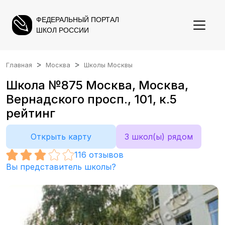
ФЕДЕРАЛЬНЫЙ ПОРТАЛ
ШКОЛ РОССИИ
Главная
Москва
Школы Москвы
Школа №875 Москва, Москва,
Вернадского просп., 101, к.5
рейтинг
Открыть карту
3 школ(ы) рядом
116
отзывов
Вы представитель школы?