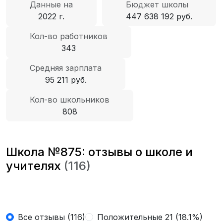
Данные на
Бюджет школы
2022 г.
447 638 192 руб.
Кол-во работников
343
Средняя зарплата
95 211 руб.
Кол-во школьников
808
Школа №875: отзывы о школе и
учителях
(116)
Все отзывы (116)
Положительные 21 (18.1%)