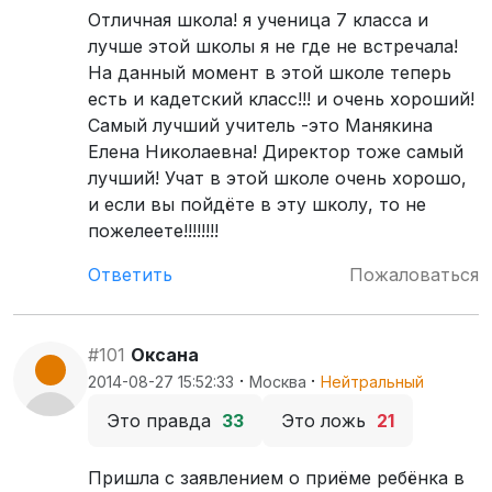
Отличная школа! я ученица 7 класса и
лучше этой школы я не где не встречала!
На данный момент в этой школе теперь
есть и кадетский класс!!! и очень хороший!
Самый лучший учитель -это Манякина
Елена Николаевна! Директор тоже самый
лучший! Учат в этой школе очень хорошо,
и если вы пойдёте в эту школу, то не
пожелеете!!!!!!!!
Ответить
Пожаловаться
#101
Оксана
·
·
2014-08-27 15:52:33
Москва
Нейтральный
Это правда
33
Это ложь
21
Пришла с заявлением о приёме ребёнка в