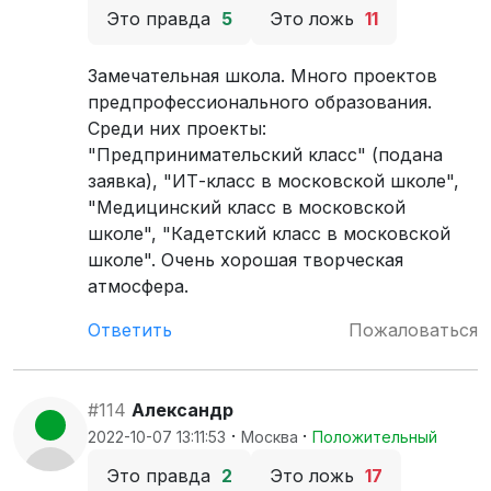
Это правда
5
Это ложь
11
Замечательная школа. Много проектов
предпрофессионального образования.
Среди них проекты:
"Предпринимательский класс" (подана
заявка), "ИТ-класс в московской школе",
"Медицинский класс в московской
школе", "Кадетский класс в московской
школе". Очень хорошая творческая
атмосфера.
Ответить
Пожаловаться
#114
Александр
·
·
2022-10-07 13:11:53
Москва
Положительный
Это правда
2
Это ложь
17