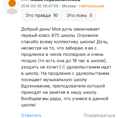
·
·
2014-04-30 06:47:06
Москва
Нейтральный
Это правда
10
Это ложь
5
Добрый день! Моя дочь заканчивает
первый класс 875 школы. Огромное
спасибо всему коллективу школы! Дочь,
несмотря на то, что забираю я ее с
продленки в числе последних и очень
поздно (то есть она до 18 час в школе),
уходить не хочет:) С удовольствием идет
в школу. На продленке с удовольствием
посещает музыкальную школу
Вдохновение, преподователи которой
приходят на занятия в нашу школу.
Вообщем мы рады, что учимся в данной
школе!
Ответить
Пожаловаться