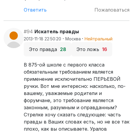
Ответить
Пожаловаться
#94
Искатель правды
·
·
2013-11-18 22:50:20
Москва
Нейтральный
Это правда
28
Это ложь
16
В 875-ой школе с первого класса
обязательным требованием является
применение исключительно ПЕРЬЕВОЙ
ручки. Вот мне интересно: насколько, по-
вашему, уважаемые родители и
форумчане, это требование является
законным, разумным и оправданным?
Стрелке хочу сказать следующее: часть
правды в Ваших словах есть, но не все так
плохо, как вы описываете. Уралов