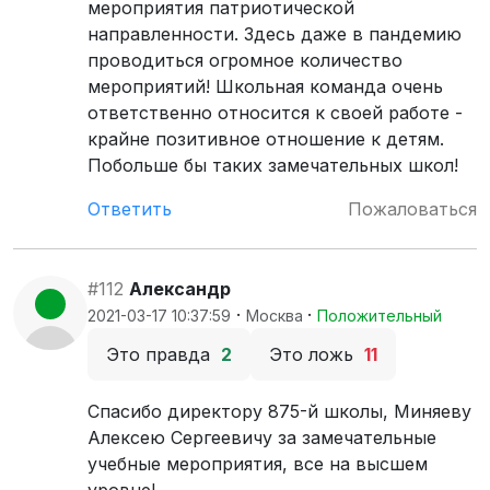
мероприятия патриотической
направленности. Здесь даже в пандемию
проводиться огромное количество
мероприятий! Школьная команда очень
ответственно относится к своей работе -
крайне позитивное отношение к детям.
Побольше бы таких замечательных школ!
Ответить
Пожаловаться
#112
Александр
·
·
2021-03-17 10:37:59
Москва
Положительный
Это правда
2
Это ложь
11
Спасибо директору 875-й школы, Миняеву
Алексею Сергеевичу за замечательные
учебные мероприятия, все на высшем