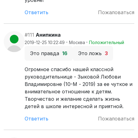
уровне!
Ответить
Пожаловаться
#111
Анипкина
·
·
2019-12-25 10:22:49
Москва
Положительный
Это правда
16
Это ложь
3
Огромное спасибо нашей классной
руководительнице - Зыковой Любови
Владимировне (10-М - 2019) за ее чуткое и
внимательное отношение к детям.
Творчество и желание сделать жизнь
детей в школе интересной и приятной.
Ответить
Пожаловаться