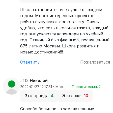
Школа становится все лучше с каждым
годом. Много интересных проектов,
ребята выпускают свою газету. Очень
удобно, что есть школьная газета, каждый
год выпускаются календари на учебный
год. Отличный был флешмоб, посвященный
875-летию Москвы. Школе развития и
новых достижений!!!
Ответить
Пожаловаться
#113
Николай
·
·
2022-01-27 12:17:51
Москва
Положительный
Это правда
4
Это ложь
10
Спасибо большое за замечательные