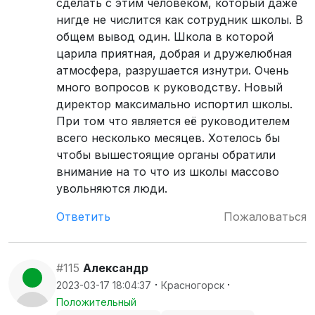
сделать с этим человеком, который даже
нигде не числится как сотрудник школы. В
общем вывод один. Школа в которой
царила приятная, добрая и дружелюбная
атмосфера, разрушается изнутри. Очень
много вопросов к руководству. Новый
директор максимально испортил школы.
При том что является её руководителем
всего несколько месяцев. Хотелось бы
чтобы вышестоящие органы обратили
внимание на то что из школы массово
увольняются люди.
Ответить
Пожаловаться
#115
Александр
·
·
2023-03-17 18:04:37
Красногорск
Положительный