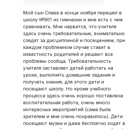
Мой сын Слава в конце ноября перешел в
школу №901 из гимназии и мне есть с чем
сравнивать. Мне нарвится, что учителя
здесь очень требовательные, внимательно
следят за дисциплиной и посещением, при
каждом проблемном случае ставят в
известность родителей и решают все
проблемы сообща. Требовательность
учителя заставляет детей работать на
уроке, выполнять домашние задания и
получать знания, для этого дети и
посещают школу. Но кроме учебного
процесса здесь очень хорошо поставлена
воспитательная работа, очень много
интересных мероприятий (сама была
зрителем и мне очень понравилось). Дети
посещают музеи и даже бесплатно ходят в