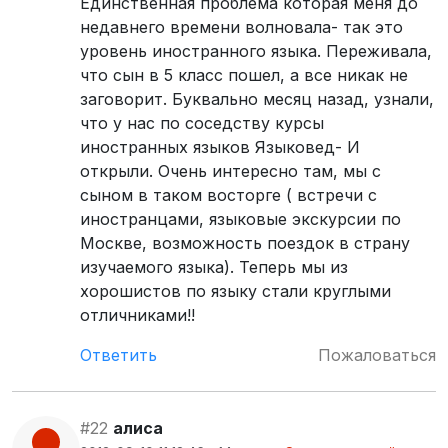
Единственная проблема которая меня до
недавнего времени волновала- так это
уровень иностранного языка. Переживала,
что сын в 5 класс пошел, а все никак не
заговорит. Буквально месяц назад, узнали,
что у нас по соседству курсы
иностранных языков Языковед- И
открыли. Очень интересно там, мы с
сыном в таком восторге ( встречи с
иностранцами, языковые экскурсии по
Москве, возможность поездок в страну
изучаемого языка). Теперь мы из
хорошистов по языку стали круглыми
отличниками!!
Ответить
Пожаловаться
#22
алиса