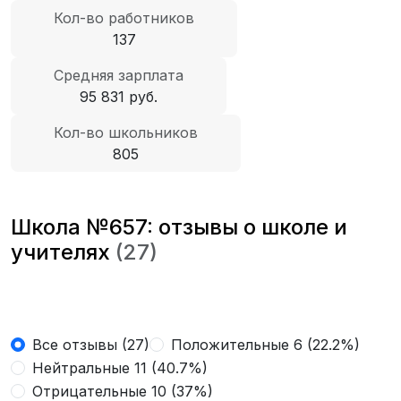
Кол-во работников
137
Средняя зарплата
95 831 руб.
Кол-во школьников
805
Школа №657: отзывы о школе и
учителях
(27)
Все отзывы (27)
Положительные 6 (22.2%)
Нейтральные 11 (40.7%)
Отрицательные 10 (37%)