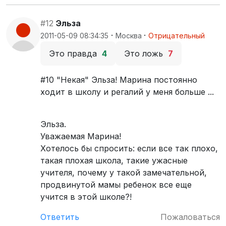
#12
Эльза
·
·
2011-05-09 08:34:35
Москва
Отрицательный
Это правда
4
Это ложь
7
#10 "Некая" Эльза! Марина постоянно
ходит в школу и регалий у меня больше ...
Эльза.
Уважаемая Марина!
Хотелось бы спросить: если все так плохо,
такая плохая школа, такие ужасные
учителя, почему у такой замечательной,
продвинутой мамы ребенок все еще
учится в этой школе?!
Ответить
Пожаловаться