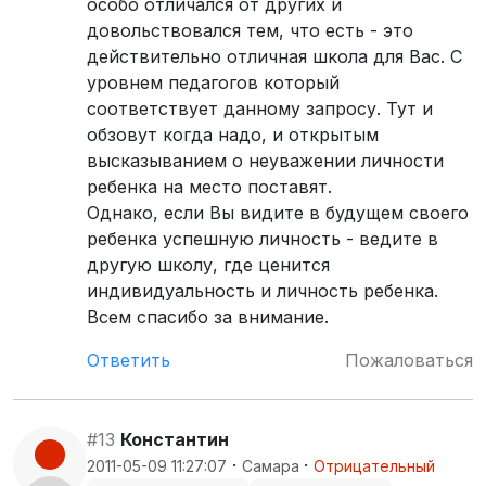
особо отличался от других и
довольствовался тем, что есть - это
действительно отличная школа для Вас. С
уровнем педагогов который
соответствует данному запросу. Тут и
обзовут когда надо, и открытым
высказыванием о неуважении личности
ребенка на место поставят.
Однако, если Вы видите в будущем своего
ребенка успешную личность - ведите в
другую школу, где ценится
индивидуальность и личность ребенка.
Всем спасибо за внимание.
Ответить
Пожаловаться
#13
Константин
·
·
2011-05-09 11:27:07
Самара
Отрицательный