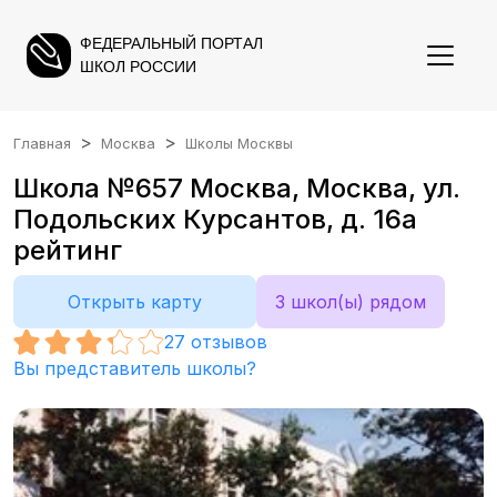
ФЕДЕРАЛЬНЫЙ ПОРТАЛ
ШКОЛ РОССИИ
Главная
Москва
Школы Москвы
Школа №657 Москва, Москва, ул.
Подольских Курсантов, д. 16а
рейтинг
Открыть карту
3 школ(ы) рядом
27
отзывов
Вы представитель школы?