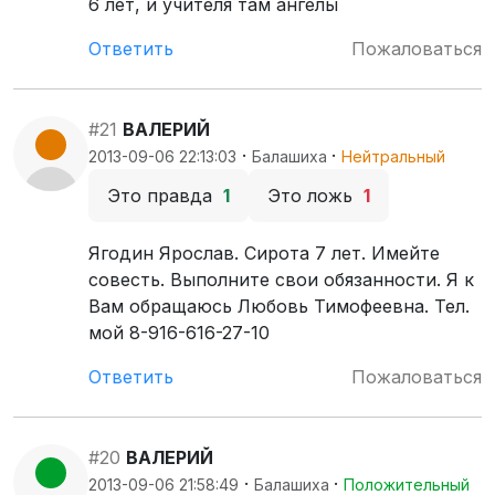
6 лет, и учителя там ангелы
Ответить
Пожаловаться
#21
ВАЛЕРИЙ
·
·
2013-09-06 22:13:03
Балашиха
Нейтральный
Это правда
1
Это ложь
1
Ягодин Ярослав. Сирота 7 лет. Имейте
совесть. Выполните свои обязанности. Я к
Вам обращаюсь Любовь Тимофеевна. Тел.
мой 8-916-616-27-10
Ответить
Пожаловаться
#20
ВАЛЕРИЙ
·
·
2013-09-06 21:58:49
Балашиха
Положительный