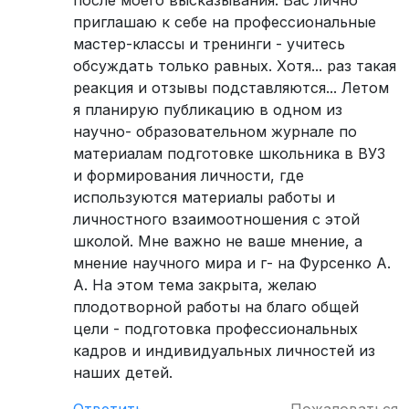
после моего высказывания. Вас лично
приглашаю к себе на профессиональные
мастер-классы и тренинги - учитесь
обсуждать только равных. Хотя... раз такая
реакция и отзывы подставляются... Летом
я планирую публикацию в одном из
научно- образовательном журнале по
материалам подготовке школьника в ВУЗ
и формирования личности, где
используются материалы работы и
личностного взаимоотношения с этой
школой. Мне важно не ваше мнение, а
мнение научного мира и г- на Фурсенко А.
А. На этом тема закрыта, желаю
плодотворной работы на благо общей
цели - подготовка профессиональных
кадров и индивидуальных личностей из
наших детей.