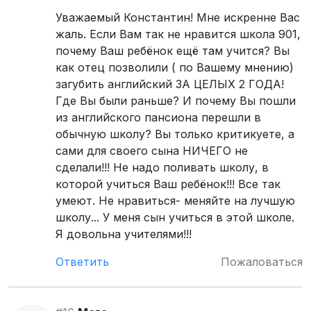
Уважаемый Константин! Мне искренне Вас
жаль. Если Вам так не нравится школа 901,
почему Ваш ребёнок ещё там учится? Вы
как отец позволили ( по Вашему мнению)
загубить английский ЗА ЦЕЛЫХ 2 ГОДА!
Где Вы были раньше? И почему Вы пошли
из английского пансиона перешли в
обычную школу? Вы только критикуете, а
сами для своего сына НИЧЕГО не
сделали!!! Не надо поливать школу, в
которой учиться Ваш ребёнок!!! Все так
умеют. Не нравиться- меняйте на лучшую
школу... У меня сын учиться в этой школе.
Я довольна учителями!!!
Ответить
Пожаловаться