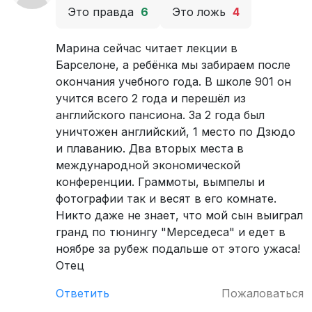
Это правда
6
Это ложь
4
Марина сейчас читает лекции в
Барселоне, а ребёнка мы забираем после
окончания учебного года. В школе 901 он
учится всего 2 года и перешёл из
английского пансиона. За 2 года был
уничтожен английский, 1 место по Дзюдо
и плаванию. Два вторых места в
международной экономической
конференции. Граммоты, вымпелы и
фотографии так и весят в его комнате.
Никто даже не знает, что мой сын выиграл
гранд по тюнингу "Мерседеса" и едет в
ноябре за рубеж подальше от этого ужаса!
Отец
Ответить
Пожаловаться